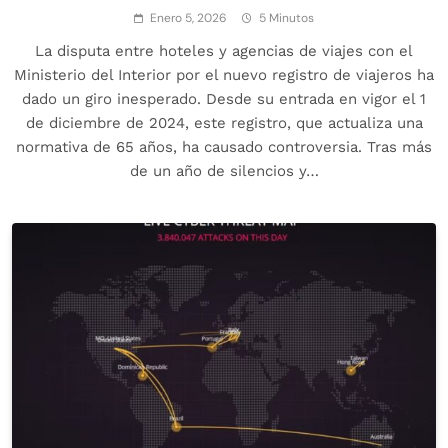
Enero 5, 2026
5 Minutos
La disputa entre hoteles y agencias de viajes con el
Ministerio del Interior por el nuevo registro de viajeros ha
dado un giro inesperado. Desde su entrada en vigor el 1
de diciembre de 2024, este registro, que actualiza una
normativa de 65 años, ha causado controversia. Tras más
de un año de silencios y…