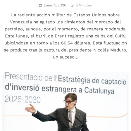
Enero 5, 2026
5 Minutos
La reciente acción militar de Estados Unidos sobre
Venezuela ha agitado los cimientos del mercado del
petróleo, aunque, por el momento, de manera moderada.
Este lunes, el barril de Brent registró una caída del 0,4%,
ubicándose en torno a los 60,54 dólares. Esta fluctuación
se produce tras la captura del presidente Nicolás Maduro,
un suceso…