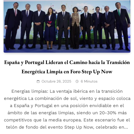
España y Portugal Lideran el Camino hacia la Transición
Energética Limpia en Foro Step Up Now
Octubre 26, 2025
6 Minutos
Energías limpias: La ventaja ibérica en la transición
energética La combinación de sol, viento y espacio coloca
a España y Portugal en una posición envidiable en el
ámbito de las energías limpias, siendo un 20-30% más
competitivos que la media europea. Este escenario fue el
telón de fondo del evento Step Up Now, celebrado en…