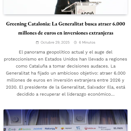
Greening Catalonia: La Generalitat busca atraer 6.000
millones de euros en inversiones extranjeras
Octubre 29, 2025
6 Minutos
El panorama geopolítico actual y el auge del
proteccionismo en Estados Unidos han llevado a regiones
como Cataluña a tomar decisiones audaces. La
Generalitat ha fijado un ambicioso objetivo: atraer 6.000
millones de euros en inversión extranjera entre 2026 y
2030. El presidente de la Generalitat, Salvador Illa, está
decidido a recuperar el liderazgo económico…