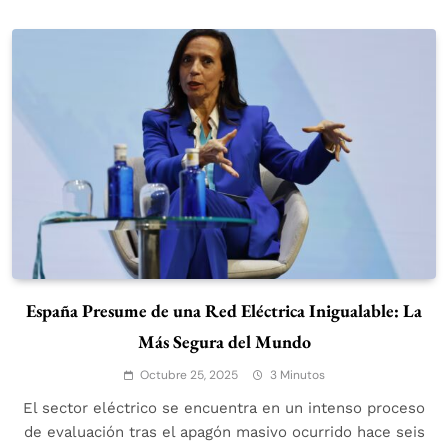
España Presume de una Red Eléctrica Inigualable: La
Más Segura del Mundo
Octubre 25, 2025
3 Minutos
El sector eléctrico se encuentra en un intenso proceso
de evaluación tras el apagón masivo ocurrido hace seis