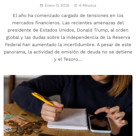
Enero 13, 2026
6 Minutos
El año ha comenzado cargado de tensiones en los
mercados financieros. Las recientes amenazas del
presidente de Estados Unidos, Donald Trump, al orden
global y las dudas sobre la independencia de la Reserva
Federal han aumentado la incertidumbre. A pesar de este
panorama, la actividad de emisión de deuda no se detiene
y el Tesoro…