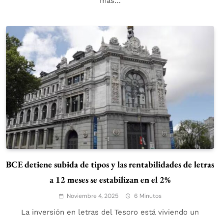
más…
BCE detiene subida de tipos y las rentabilidades de letras
a 12 meses se estabilizan en el 2%
Noviembre 4, 2025
6 Minutos
La inversión en letras del Tesoro está viviendo un