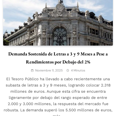
Demanda Sostenida de Letras a 3 y 9 Meses a Pese a
Rendimientos por Debajo del 2%
Noviembre 11, 2025
4 Minutos
El Tesoro Público ha llevado a cabo recientemente una
subasta de letras a 3 y 9 meses, logrando colocar 2.318
millones de euros. Aunque esta cifra se encuentra
ligeramente por debajo del rango esperado de entre
2.000 y 3.000 millones, la respuesta del mercado fue
robusta. La demanda superó los 5.500 millones de euros,