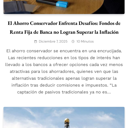
El Ahorro Conservador Enfrenta Desafíos: Fondos de
Renta Fija de Banca no Logran Superar la Inflación
Diciembre 7, 2025
10 Minutos
El ahorro conservador se encuentra en una encrucijada.
Las recientes reducciones en los tipos de interés han
llevado a los bancos a ofrecer opciones cada vez menos
atractivas para los ahorradores, quienes ven que las
alternativas tradicionales apenas logran superar la
inflación tras deducir comisiones e impuestos. “La
captación de pasivos tradicionales ya no es…