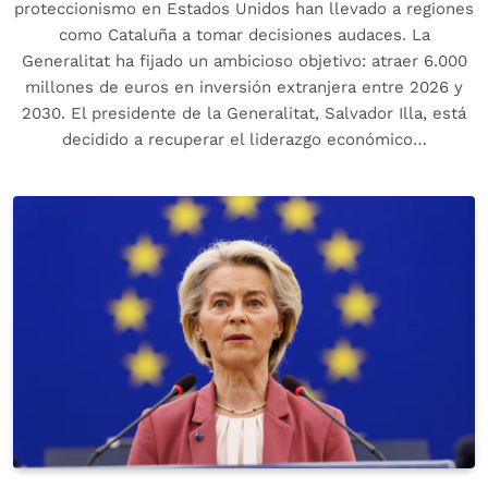
proteccionismo en Estados Unidos han llevado a regiones
como Cataluña a tomar decisiones audaces. La
Generalitat ha fijado un ambicioso objetivo: atraer 6.000
millones de euros en inversión extranjera entre 2026 y
2030. El presidente de la Generalitat, Salvador Illa, está
decidido a recuperar el liderazgo económico…