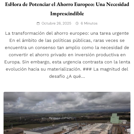
EsHora de Potenciar el Ahorro Europeo: Una Necesidad
Imprescindible
Octubre 26, 2025
6 Minutos
La transformación del ahorro europeo: una tarea urgente
En el ámbito de las políticas públicas, raras veces se
encuentra un consenso tan amplio como la necesidad de
convertir el ahorro privado en inversión productiva en
Europa. Sin embargo, esta urgencia contrasta con la lenta
evolución hacia su materialización. ### La magnitud del
desafío ¿A qué…