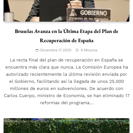
Bruselas Avanza en la Última Etapa del Plan de
Recuperación de España
Diciembre 17, 2025
6 Minutos
La recta final del plan de recuperación en España se
encuentra más clara que nunca. La Comisión Europea ha
autorizado recientemente la última revisión enviada por
el Gobierno, facilitando así la llegada de unos 25.000
millones de euros en subvenciones. De acuerdo con
Carlos Cuerpo, ministro de Economía, se han eliminado 17
reformas del programa…