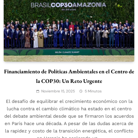
Financiamiento de Políticas Ambientales en el Centro de
la COP30: Un Reto Urgente
Noviembre 15, 2025
5 Minutos
El desafío de equilibrar el crecimiento económico con la
lucha contra el cambio climático ha estado en el centro
del debate ambiental desde que se firmaron los acuerdos
en París hace una década. A pesar de las dudas acerca de
la rapidez y costo de la transición energética, el conflicto