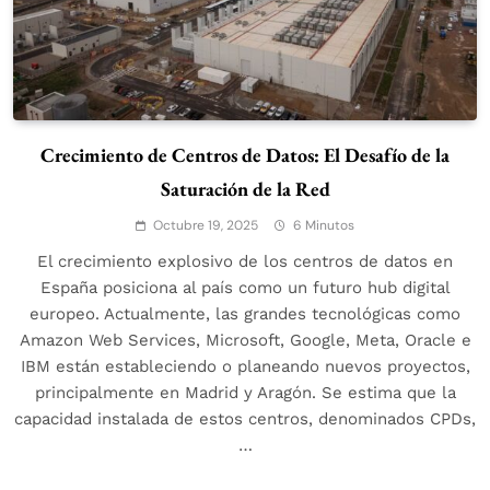
Crecimiento de Centros de Datos: El Desafío de la
Saturación de la Red
Octubre 19, 2025
6 Minutos
El crecimiento explosivo de los centros de datos en
España posiciona al país como un futuro hub digital
europeo. Actualmente, las grandes tecnológicas como
Amazon Web Services, Microsoft, Google, Meta, Oracle e
IBM están estableciendo o planeando nuevos proyectos,
principalmente en Madrid y Aragón. Se estima que la
capacidad instalada de estos centros, denominados CPDs,
…