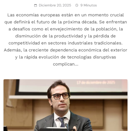
Diciembre 20, 2025
9 Minutos
Las economías europeas están en un momento crucial
que definirá el futuro de la próxima década. Se enfrentan
a desafíos como el envejecimiento de la población, la
disminución de la productividad y la pérdida de
competitividad en sectores industriales tradicionales.
Además, la creciente dependencia económica del exterior
y la rápida evolución de tecnologías disruptivas
complican…