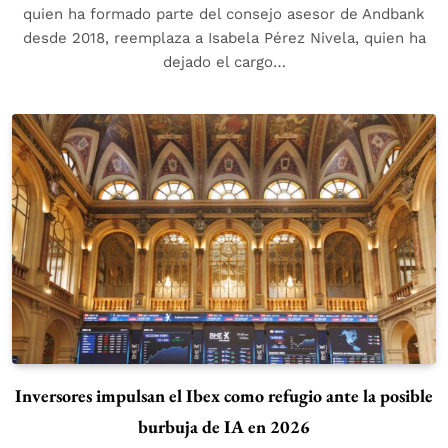
quien ha formado parte del consejo asesor de Andbank
desde 2018, reemplaza a Isabela Pérez Nivela, quien ha
dejado el cargo…
Inversores impulsan el Ibex como refugio ante la posible
burbuja de IA en 2026