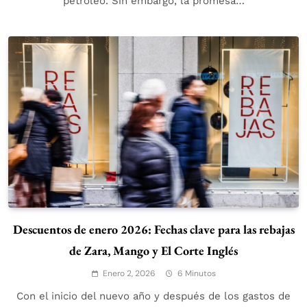
petróleo. Sin embargo, la promesa…
Descuentos de enero 2026: Fechas clave para las rebajas
de Zara, Mango y El Corte Inglés
Enero 2, 2026
6 Minutos
Con el inicio del nuevo año y después de los gastos de