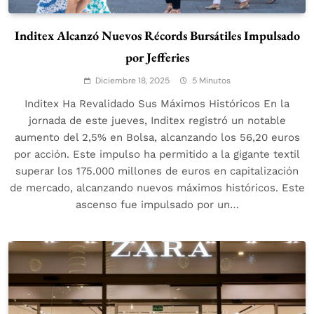
Inditex Alcanzó Nuevos Récords Bursátiles Impulsado
por Jefferies
Diciembre 18, 2025
5 Minutos
Inditex Ha Revalidado Sus Máximos Históricos En la
jornada de este jueves, Inditex registró un notable
aumento del 2,5% en Bolsa, alcanzando los 56,20 euros
por acción. Este impulso ha permitido a la gigante textil
superar los 175.000 millones de euros en capitalización
de mercado, alcanzando nuevos máximos históricos. Este
ascenso fue impulsado por un…