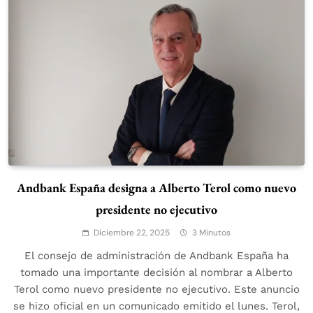
Andbank España designa a Alberto Terol como nuevo
presidente no ejecutivo
Diciembre 22, 2025
3 Minutos
El consejo de administración de Andbank España ha
tomado una importante decisión al nombrar a Alberto
Terol como nuevo presidente no ejecutivo. Este anuncio
se hizo oficial en un comunicado emitido el lunes. Terol,