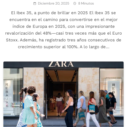
Diciembre 20, 2025
8 Minutos
El Ibex 35, a punto de brillar en 2025 El Ibex 35 se
encuentra en el camino para convertirse en el mejor
índice de Europa en 2025, con una impresionante
revalorización del 48%—casi tres veces más que el Euro
Stoxx. Además, ha registrado tres años consecutivos de
crecimiento superior al 100%. A lo largo de…