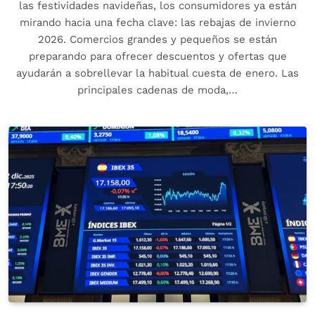
las festividades navideñas, los consumidores ya están
mirando hacia una fecha clave: las rebajas de invierno
2026. Comercios grandes y pequeños se están
preparando para ofrecer descuentos y ofertas que
ayudarán a sobrellevar la habitual cuesta de enero. Las
principales cadenas de moda,…