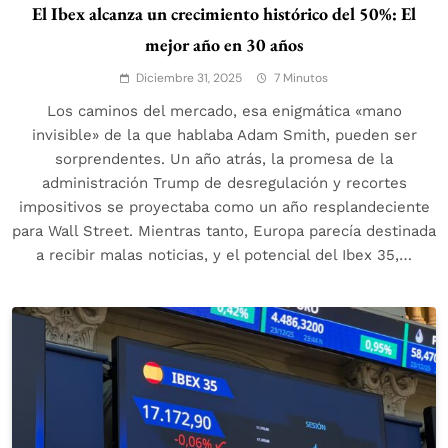
El Ibex alcanza un crecimiento histórico del 50%: El
mejor año en 30 años
Diciembre 31, 2025
7 Minutos
Los caminos del mercado, esa enigmática «mano
invisible» de la que hablaba Adam Smith, pueden ser
sorprendentes. Un año atrás, la promesa de la
administración Trump de desregulación y recortes
impositivos se proyectaba como un año resplandeciente
para Wall Street. Mientras tanto, Europa parecía destinada
a recibir malas noticias, y el potencial del Ibex 35,…