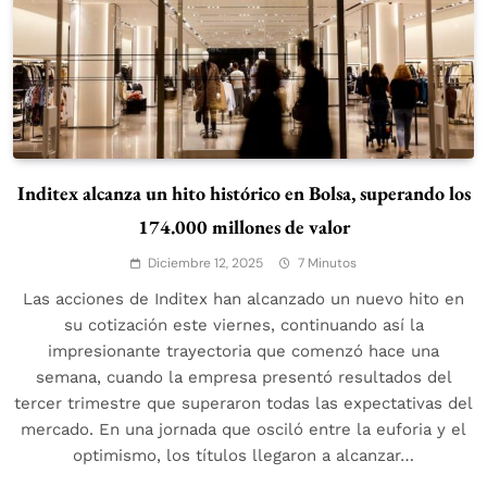
Inditex alcanza un hito histórico en Bolsa, superando los
174.000 millones de valor
Diciembre 12, 2025
7 Minutos
Las acciones de Inditex han alcanzado un nuevo hito en
su cotización este viernes, continuando así la
impresionante trayectoria que comenzó hace una
semana, cuando la empresa presentó resultados del
tercer trimestre que superaron todas las expectativas del
mercado. En una jornada que osciló entre la euforia y el
optimismo, los títulos llegaron a alcanzar…