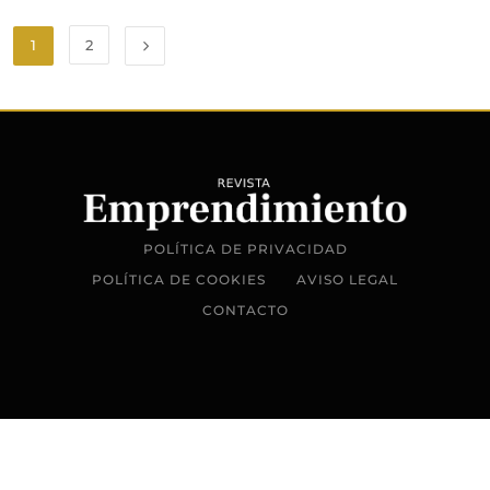
1
2
POLÍTICA DE PRIVACIDAD
POLÍTICA DE COOKIES
AVISO LEGAL
CONTACTO