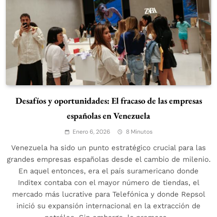
Desafíos y oportunidades: El fracaso de las empresas
españolas en Venezuela
Enero 6, 2026
8 Minutos
Venezuela ha sido un punto estratégico crucial para las
grandes empresas españolas desde el cambio de milenio.
En aquel entonces, era el país suramericano donde
Inditex contaba con el mayor número de tiendas, el
mercado más lucrative para Telefónica y donde Repsol
inició su expansión internacional en la extracción de