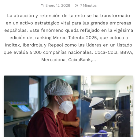
Enero 12, 2026
7 Minutos
La atracción y retención de talento se ha transformado
en un activo estratégico vital para las grandes empresas
españolas. Este fenómeno queda reflejado en la vigésima
edición del ranking Merco Talento 2025, que coloca a
Inditex, Iberdrola y Repsol como las líderes en un listado
que evalúa a 200 compañías nacionales. Coca-Cola, BBVA,
Mercadona, CaixaBank,…