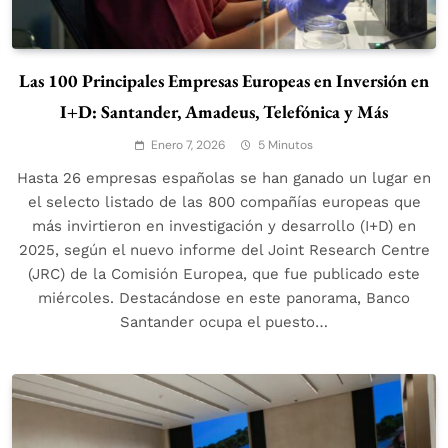
Las 100 Principales Empresas Europeas en Inversión en
I+D: Santander, Amadeus, Telefónica y Más
Enero 7, 2026
5 Minutos
Hasta 26 empresas españolas se han ganado un lugar en
el selecto listado de las 800 compañías europeas que
más invirtieron en investigación y desarrollo (I+D) en
2025, según el nuevo informe del Joint Research Centre
(JRC) de la Comisión Europea, que fue publicado este
miércoles. Destacándose en este panorama, Banco
Santander ocupa el puesto…