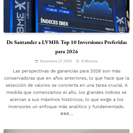
De Santander a LVMH: Top 10 Inversiones Preferidas
para 2026
Diciembre 27, 2025
8 Minutos
Las perspectivas de ganancias para 2026 son más
conservadoras que en años anteriores, lo que hace que la
selección de valores se convierta en una tarea crucial. A
medida que comenzamos el año, los grandes índices se
acercan a sus máximos históricos, lo que exige a los
inversores un enfoque más analítico y fundamentado.
###…