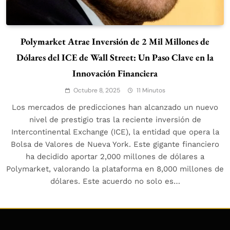
Polymarket Atrae Inversión de 2 Mil Millones de
Dólares del ICE de Wall Street: Un Paso Clave en la
Innovación Financiera
Octubre 8, 2025
11 Minutos
Los mercados de predicciones han alcanzado un nuevo
nivel de prestigio tras la reciente inversión de
Intercontinental Exchange (ICE), la entidad que opera la
Bolsa de Valores de Nueva York. Este gigante financiero
ha decidido aportar 2,000 millones de dólares a
Polymarket, valorando la plataforma en 8,000 millones de
dólares. Este acuerdo no solo es…