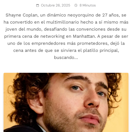
Octubre 26, 2025
8 Minutos
Shayne Coplan, un dinámico neoyorquino de 27 años, se
ha convertido en el multimillonario hecho a sí mismo más
joven del mundo, desafiando las convenciones desde su
primera cena de networking en Manhattan. A pesar de ser
uno de los emprendedores más prometedores, dejó la
cena antes de que se sirviera el platillo principal,
buscando…