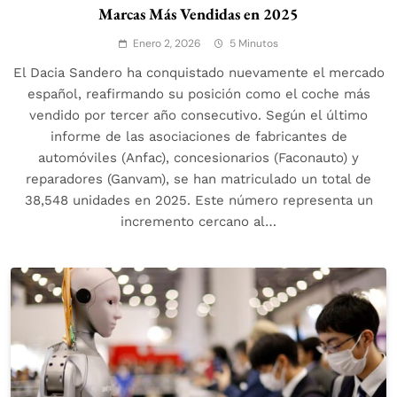
Marcas Más Vendidas en 2025
Enero 2, 2026
5 Minutos
El Dacia Sandero ha conquistado nuevamente el mercado
español, reafirmando su posición como el coche más
vendido por tercer año consecutivo. Según el último
informe de las asociaciones de fabricantes de
automóviles (Anfac), concesionarios (Faconauto) y
reparadores (Ganvam), se han matriculado un total de
38,548 unidades en 2025. Este número representa un
incremento cercano al…