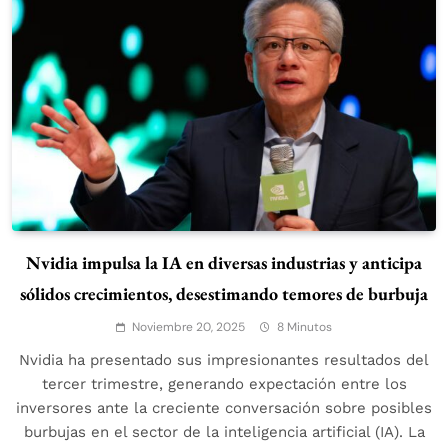
Nvidia impulsa la IA en diversas industrias y anticipa
sólidos crecimientos, desestimando temores de burbuja
Noviembre 20, 2025
8 Minutos
Nvidia ha presentado sus impresionantes resultados del
tercer trimestre, generando expectación entre los
inversores ante la creciente conversación sobre posibles
burbujas en el sector de la inteligencia artificial (IA). La