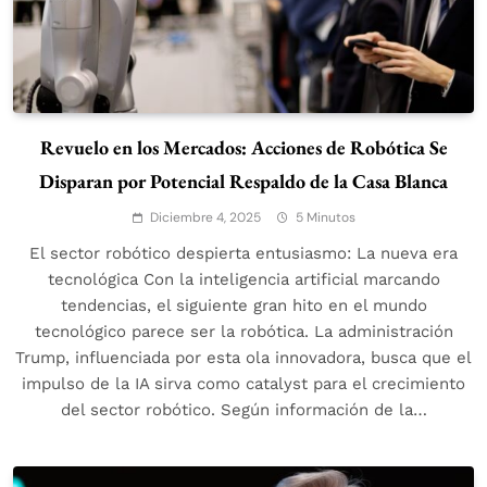
Revuelo en los Mercados: Acciones de Robótica Se
Disparan por Potencial Respaldo de la Casa Blanca
Diciembre 4, 2025
5 Minutos
El sector robótico despierta entusiasmo: La nueva era
tecnológica Con la inteligencia artificial marcando
tendencias, el siguiente gran hito en el mundo
tecnológico parece ser la robótica. La administración
Trump, influenciada por esta ola innovadora, busca que el
impulso de la IA sirva como catalyst para el crecimiento
del sector robótico. Según información de la…