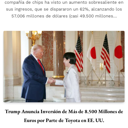
compañía de chips ha visto un aumento sobresaliente en
sus ingresos, que se dispararon un 62%, alcanzando los
57.006 millones de dólares (casi 49.500 millones…
Trump Anuncia Inversión de Más de 8.500 Millones de
Euros por Parte de Toyota en EE. UU.