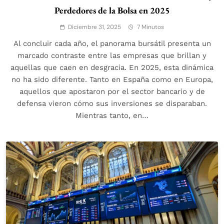
Perdedores de la Bolsa en 2025
Diciembre 31, 2025
7 Minutos
Al concluir cada año, el panorama bursátil presenta un
marcado contraste entre las empresas que brillan y
aquellas que caen en desgracia. En 2025, esta dinámica
no ha sido diferente. Tanto en España como en Europa,
aquellos que apostaron por el sector bancario y de
defensa vieron cómo sus inversiones se disparaban.
Mientras tanto, en…