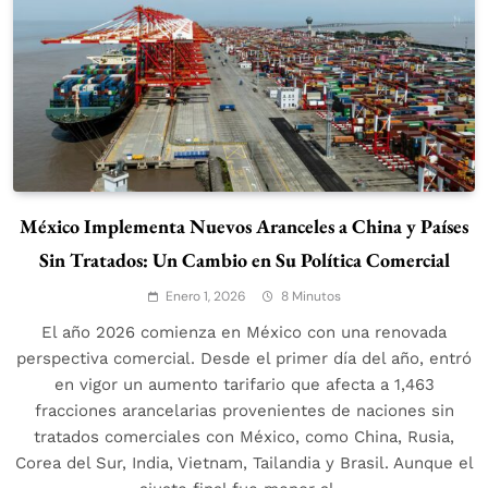
México Implementa Nuevos Aranceles a China y Países
Sin Tratados: Un Cambio en Su Política Comercial
Enero 1, 2026
8 Minutos
El año 2026 comienza en México con una renovada
perspectiva comercial. Desde el primer día del año, entró
en vigor un aumento tarifario que afecta a 1,463
fracciones arancelarias provenientes de naciones sin
tratados comerciales con México, como China, Rusia,
Corea del Sur, India, Vietnam, Tailandia y Brasil. Aunque el