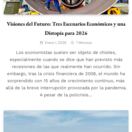
Visiones del Futuro: Tres Escenarios Económicos y una
Distopía para 2026
Enero 1, 2026
7 Minutos
Los economistas suelen ser objeto de chistes,
especialmente cuando se dice que han previsto más
recesiones de las que realmente han ocurrido. Sin
embargo, tras la crisis financiera de 2008, el mundo ha
sorprendido con 15 años de crecimiento continuo, más
allá de la breve interrupción provocada por la pandemia.
A pesar de la policrisis…