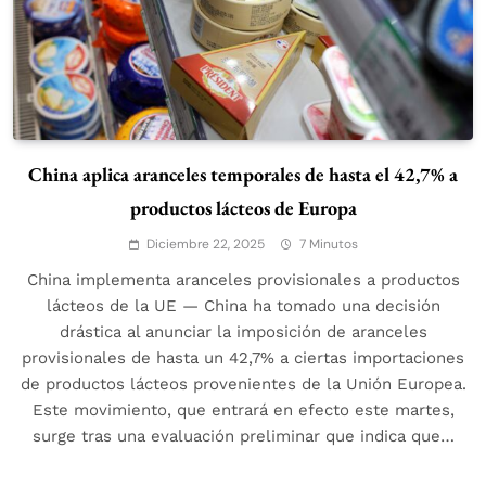
China aplica aranceles temporales de hasta el 42,7% a
productos lácteos de Europa
Diciembre 22, 2025
7 Minutos
China implementa aranceles provisionales a productos
lácteos de la UE — China ha tomado una decisión
drástica al anunciar la imposición de aranceles
provisionales de hasta un 42,7% a ciertas importaciones
de productos lácteos provenientes de la Unión Europea.
Este movimiento, que entrará en efecto este martes,
surge tras una evaluación preliminar que indica que…