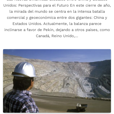
Unidos: Perspectivas para el Futuro En este cierre de año,
la mirada del mundo se centra en la intensa batalla
comercial y geoeconómica entre dos gigantes: China y
Estados Unidos. Actualmente, la balanza parece
inclinarse a favor de Pekín, dejando a otros países, como
Canadá, Reino Unido,…