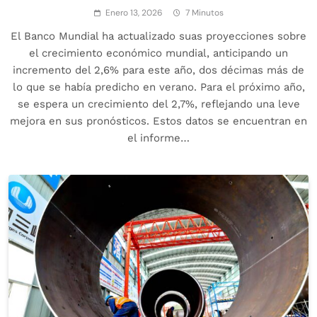
Enero 13, 2026
7 Minutos
El Banco Mundial ha actualizado suas proyecciones sobre
el crecimiento económico mundial, anticipando un
incremento del 2,6% para este año, dos décimas más de
lo que se había predicho en verano. Para el próximo año,
se espera un crecimiento del 2,7%, reflejando una leve
mejora en sus pronósticos. Estos datos se encuentran en
el informe…