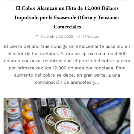
El Cobre Alcanzan un Hito de 12.000 Dólares
Impulsado por la Escasez de Oferta y Tensiones
Comerciales
Diciembre 23, 2025
7 Minutos
El cierre del año trae consigo un emocionante ascenso en
el valor de los metales. El oro se aproxima a los 4.500
dólares por onza, mientras que el precio del cobre supera
por primera vez los 12.000 dólares por tonelada. Este
aumento del cobre se debe, en gran parte, a una
combinación de aranceles y…