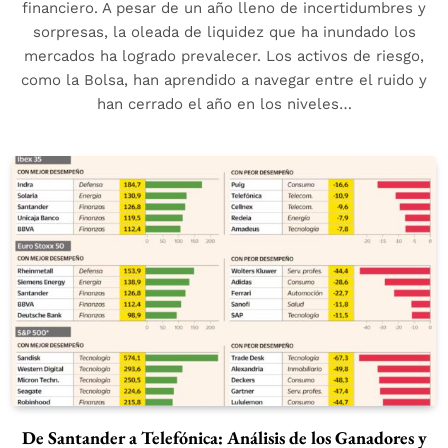
financiero. A pesar de un año lleno de incertidumbres y
sorpresas, la oleada de liquidez que ha inundado los
mercados ha logrado prevalecer. Los activos de riesgo,
como la Bolsa, han aprendido a navegar entre el ruido y
han cerrado el año en los niveles…
De Santander a Telefónica: Análisis de los Ganadores y