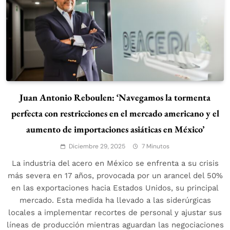
Juan Antonio Reboulen: ‘Navegamos la tormenta
perfecta con restricciones en el mercado americano y el
aumento de importaciones asiáticas en México’
Diciembre 29, 2025
7 Minutos
La industria del acero en México se enfrenta a su crisis
más severa en 17 años, provocada por un arancel del 50%
en las exportaciones hacia Estados Unidos, su principal
mercado. Esta medida ha llevado a las siderúrgicas
locales a implementar recortes de personal y ajustar sus
líneas de producción mientras aguardan las negociaciones