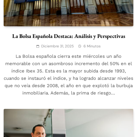
La Bolsa Española Destaca: Análisis y Perspectivas
Diciembre 31, 2025
6 Minutos
La Bolsa española cierra este miércoles un año
memorable con un asombroso incremento del 50% en el
índice Ibex 35. Esta es la mayor subida desde 1993,
cuando se instauró el índice, y ha logrado alcanzar niveles
que no veía desde 2008, el año en que explotó la burbuja
inmobiliaria. Además, la prima de riesgo…