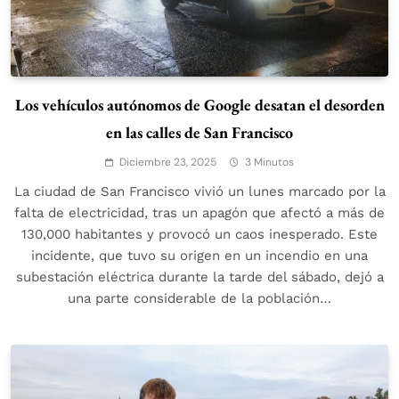
Los vehículos autónomos de Google desatan el desorden
en las calles de San Francisco
Diciembre 23, 2025
3 Minutos
La ciudad de San Francisco vivió un lunes marcado por la
falta de electricidad, tras un apagón que afectó a más de
130,000 habitantes y provocó un caos inesperado. Este
incidente, que tuvo su origen en un incendio en una
subestación eléctrica durante la tarde del sábado, dejó a
una parte considerable de la población…