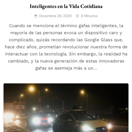
Inteligentes en la Vida Cotidiana
Diciembre 26, 2025
6 Minutos
Cuando se menciona el término gafas inteligentes, la
mayoría de las personas evoca un dispositivo caro y
complicado, quizás recordando las Google Glass que,
hace diez años, prometían revolucionar nuestra forma de
interactuar con la tecnología. Sin embargo, la realidad ha
cambiado, y la nueva generación de estas innovadoras
gafas se asemeja más a un…