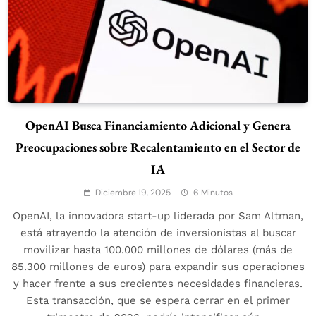
OpenAI Busca Financiamiento Adicional y Genera
Preocupaciones sobre Recalentamiento en el Sector de
IA
Diciembre 19, 2025
6 Minutos
OpenAI, la innovadora start-up liderada por Sam Altman,
está atrayendo la atención de inversionistas al buscar
movilizar hasta 100.000 millones de dólares (más de
85.300 millones de euros) para expandir sus operaciones
y hacer frente a sus crecientes necesidades financieras.
Esta transacción, que se espera cerrar en el primer