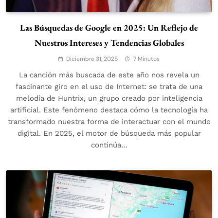
Las Búsquedas de Google en 2025: Un Reflejo de
Nuestros Intereses y Tendencias Globales
Diciembre 31, 2025
7 Minutos
La canción más buscada de este año nos revela un
fascinante giro en el uso de Internet: se trata de una
melodía de Huntrix, un grupo creado por inteligencia
artificial. Este fenómeno destaca cómo la tecnología ha
transformado nuestra forma de interactuar con el mundo
digital. En 2025, el motor de búsqueda más popular
continúa…