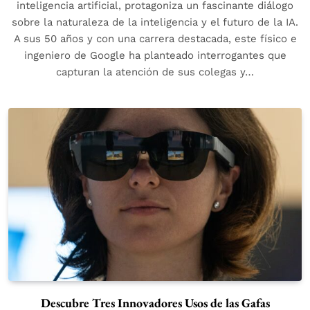
inteligencia artificial, protagoniza un fascinante diálogo
sobre la naturaleza de la inteligencia y el futuro de la IA.
A sus 50 años y con una carrera destacada, este físico e
ingeniero de Google ha planteado interrogantes que
capturan la atención de sus colegas y…
Descubre Tres Innovadores Usos de las Gafas