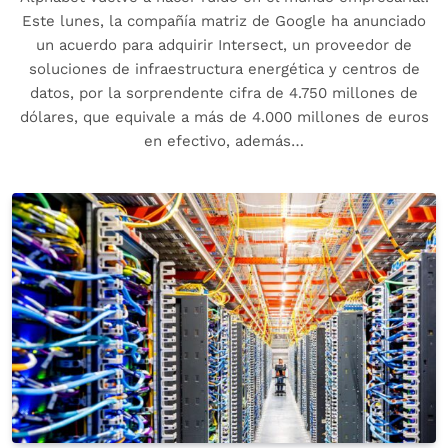
Este lunes, la compañía matriz de Google ha anunciado
un acuerdo para adquirir Intersect, un proveedor de
soluciones de infraestructura energética y centros de
datos, por la sorprendente cifra de 4.750 millones de
dólares, que equivale a más de 4.000 millones de euros
en efectivo, además…