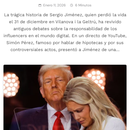
Enero 11, 2026
6 Minutos
La trágica historia de Sergio Jiménez, quien perdió la vida
el 31 de diciembre en Vilanova i la Geltrú, ha revivido
antiguos debates sobre la responsabilidad de los
influencers en el mundo digital. En un directo de YouTube,
Simón Pérez, famoso por hablar de hipotecas y por sus
controversiales actos, presentó a Jiménez de una…