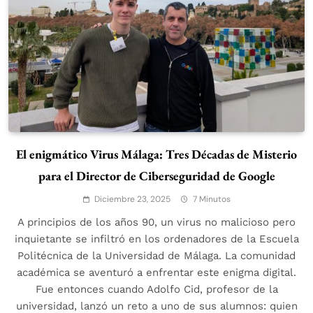
El enigmático Virus Málaga: Tres Décadas de Misterio
para el Director de Ciberseguridad de Google
Diciembre 23, 2025
7 Minutos
A principios de los años 90, un virus no malicioso pero
inquietante se infiltró en los ordenadores de la Escuela
Politécnica de la Universidad de Málaga. La comunidad
académica se aventuró a enfrentar este enigma digital.
Fue entonces cuando Adolfo Cid, profesor de la
universidad, lanzó un reto a uno de sus alumnos: quien