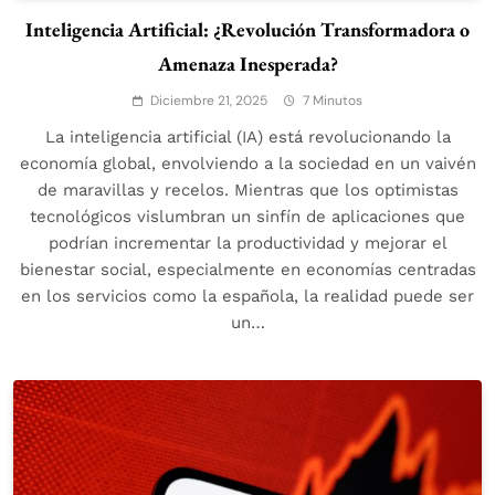
Inteligencia Artificial: ¿Revolución Transformadora o
Amenaza Inesperada?
Diciembre 21, 2025
7 Minutos
La inteligencia artificial (IA) está revolucionando la
economía global, envolviendo a la sociedad en un vaivén
de maravillas y recelos. Mientras que los optimistas
tecnológicos vislumbran un sinfín de aplicaciones que
podrían incrementar la productividad y mejorar el
bienestar social, especialmente en economías centradas
en los servicios como la española, la realidad puede ser
un…