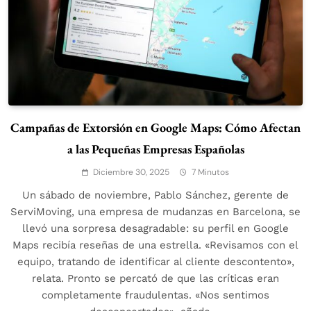
Campañas de Extorsión en Google Maps: Cómo Afectan
a las Pequeñas Empresas Españolas
Diciembre 30, 2025
7 Minutos
Un sábado de noviembre, Pablo Sánchez, gerente de
ServiMoving, una empresa de mudanzas en Barcelona, se
llevó una sorpresa desagradable: su perfil en Google
Maps recibía reseñas de una estrella. «Revisamos con el
equipo, tratando de identificar al cliente descontento»,
relata. Pronto se percató de que las críticas eran
completamente fraudulentas. «Nos sentimos