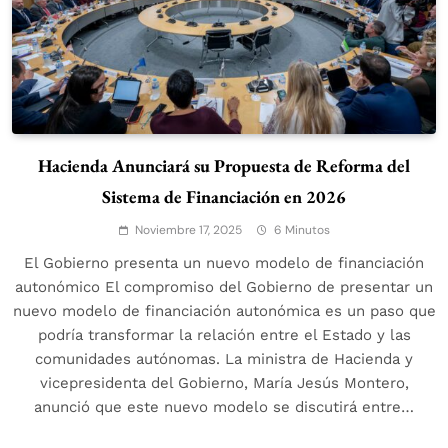
Hacienda Anunciará su Propuesta de Reforma del
Sistema de Financiación en 2026
Noviembre 17, 2025
6 Minutos
El Gobierno presenta un nuevo modelo de financiación
autonómico El compromiso del Gobierno de presentar un
nuevo modelo de financiación autonómica es un paso que
podría transformar la relación entre el Estado y las
comunidades autónomas. La ministra de Hacienda y
vicepresidenta del Gobierno, María Jesús Montero,
anunció que este nuevo modelo se discutirá entre…