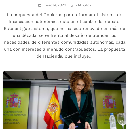
Enero 14, 2026
7 Minutos
La propuesta del Gobierno para reformar el sistema de
financiación autonómica está en el centro del debate.
Este antiguo sistema, que no ha sido renovado en más de
una década, se enfrenta al desafío de atender las
necesidades de diferentes comunidades autónomas, cada
una con intereses a menudo contrapuestos. La propuesta
de Hacienda, que incluye…