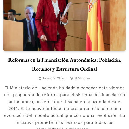
Reformas en la Financiación Autonómica: Población,
Recursos y Estructura Ordinal
Enero 9, 2026
8 Minutos
El Ministerio de Hacienda ha dado a conocer este viernes
una propuesta de reforma para el sistema de financiación
autonómica, un tema que llevaba en la agenda desde
2014. Este nuevo enfoque se presenta más como una
evolución del modelo actual que como una revolución. La
iniciativa promete más recursos para todas las