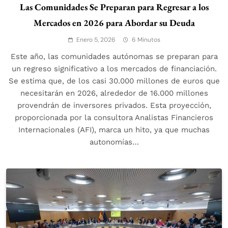
Las Comunidades Se Preparan para Regresar a los
Mercados en 2026 para Abordar su Deuda
Enero 5, 2026
6 Minutos
Este año, las comunidades autónomas se preparan para
un regreso significativo a los mercados de financiación.
Se estima que, de los casi 30.000 millones de euros que
necesitarán en 2026, alrededor de 16.000 millones
provendrán de inversores privados. Esta proyección,
proporcionada por la consultora Analistas Financieros
Internacionales (AFI), marca un hito, ya que muchas
autonomías…