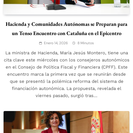
Hacienda y Comunidades Autónomas se Preparan para
un Tenso Encuentro con Cataluña en el Epicentro
Enero 14, 2026
8 Minutos
La ministra de Hacienda, María Jesús Montero, tiene una
cita clave este miércoles con los consejeros autonómicos
en el Consejo de Política Fiscal y Financiera (CPFF). Este
encuentro marca la primera vez que se reunirán desde
que se presentó la polémica reforma del sistema de
financiación autonómica. La propuesta, revelada el
viernes pasado, surgió tras…