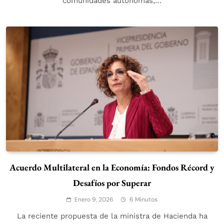
comunidades autónomas,…
Acuerdo Multilateral en la Economía: Fondos Récord y
Desafíos por Superar
Enero 9, 2026
6 Minutos
La reciente propuesta de la ministra de Hacienda ha