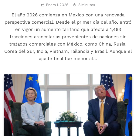
Enero 1, 2026
8 Minutos
El año 2026 comienza en México con una renovada
perspectiva comercial. Desde el primer día del año, entró
en vigor un aumento tarifario que afecta a 1,463
fracciones arancelarias provenientes de naciones sin
tratados comerciales con México, como China, Rusia,
Corea del Sur, India, Vietnam, Tailandia y Brasil. Aunque el
ajuste final fue menor al…