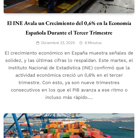
El INE Avala un Crecimiento del 0,6% en la Economía
Española Durante el Tercer Trimestre
Diciembre 23, 2025
8 Minutos
El crecimiento económico en España muestra señales de
solidez, y las últimas cifras lo respaldan. Este martes, el
Instituto Nacional de Estadística (INE) confirmó que la
actividad económica creció un 0,6% en el tercer
trimestre. Con esto, ya son nueve trimestres
consecutivos en los que el PIB avanza a ese ritmo o
incluso más rápido….