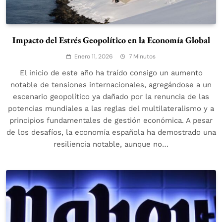
Impacto del Estrés Geopolítico en la Economía Global
Enero 11, 2026
7 Minutos
El inicio de este año ha traído consigo un aumento
notable de tensiones internacionales, agregándose a un
escenario geopolítico ya dañado por la renuncia de las
potencias mundiales a las reglas del multilateralismo y a
principios fundamentales de gestión económica. A pesar
de los desafíos, la economía española ha demostrado una
resiliencia notable, aunque no…