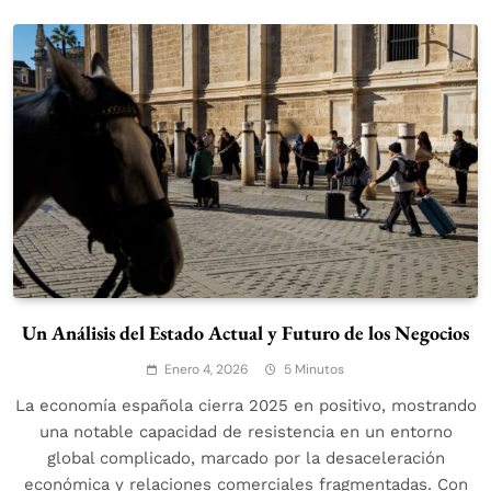
Un Análisis del Estado Actual y Futuro de los Negocios
Enero 4, 2026
5 Minutos
La economía española cierra 2025 en positivo, mostrando
una notable capacidad de resistencia en un entorno
global complicado, marcado por la desaceleración
económica y relaciones comerciales fragmentadas. Con