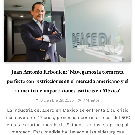
Juan Antonio Reboulen: ‘Navegamos la tormenta
perfecta con restricciones en el mercado americano y el
aumento de importaciones asiáticas en México’
Diciembre 29, 2025
7 Minutos
La industria del acero en México se enfrenta a su crisis
más severa en 17 años, provocada por un arancel del 50%
en las exportaciones hacia Estados Unidos, su principal
mercado. Esta medida ha llevado a las siderúrgicas