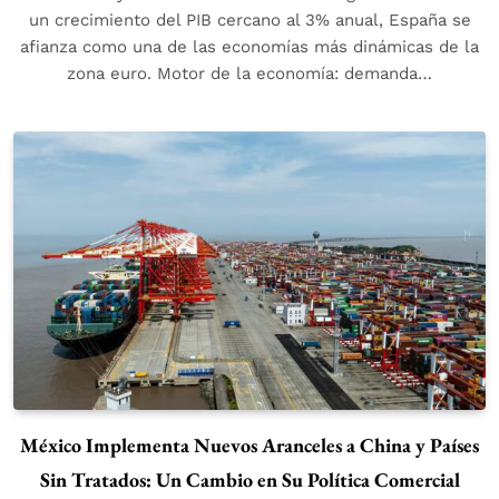
un crecimiento del PIB cercano al 3% anual, España se
afianza como una de las economías más dinámicas de la
zona euro. Motor de la economía: demanda…
México Implementa Nuevos Aranceles a China y Países
Sin Tratados: Un Cambio en Su Política Comercial