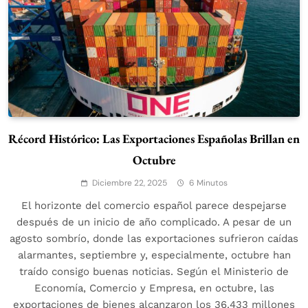
Récord Histórico: Las Exportaciones Españolas Brillan en
Octubre
Diciembre 22, 2025
6 Minutos
El horizonte del comercio español parece despejarse
después de un inicio de año complicado. A pesar de un
agosto sombrío, donde las exportaciones sufrieron caídas
alarmantes, septiembre y, especialmente, octubre han
traído consigo buenas noticias. Según el Ministerio de
Economía, Comercio y Empresa, en octubre, las
exportaciones de bienes alcanzaron los 36.433 millones