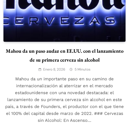
Mahou da un paso audaz en EE.UU. con el lanzamiento
de su primera cerveza sin alcohol
Enero 8, 2026
5 Minutos
Mahou da un importante paso en su camino de
internacionalización al aterrizar en el mercado
estadounidense con una novedad destacada: el
lanzamiento de su primera cerveza sin alcohol en este
país, a través de Founders, el productor con el que tiene
el 100% del capital desde marzo de 2022. ### Cervezas
sin Alcohol: En Ascenso…