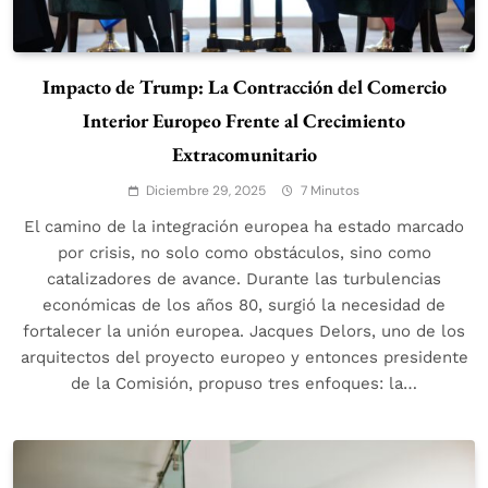
Impacto de Trump: La Contracción del Comercio
Interior Europeo Frente al Crecimiento
Extracomunitario
Diciembre 29, 2025
7 Minutos
El camino de la integración europea ha estado marcado
por crisis, no solo como obstáculos, sino como
catalizadores de avance. Durante las turbulencias
económicas de los años 80, surgió la necesidad de
fortalecer la unión europea. Jacques Delors, uno de los
arquitectos del proyecto europeo y entonces presidente
de la Comisión, propuso tres enfoques: la…