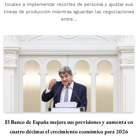
locales a implementar recortes de personal y ajustar sus
líneas de producción mientras aguardan las negociaciones
entre…
El Banco de España mejora sus previsiones y aumenta en
cuatro décimas el crecimiento económico para 2026