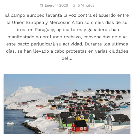
Enero 11, 2026
5 Minutos
El campo europeo levanta la voz contra el acuerdo entre
la Unión Europea y Mercosur. A tan solo seis días de su
firma en Paraguay, agricultores y ganaderos han
manifestado su profundo rechazo, convencidos de que
este pacto perjudicará su actividad. Durante los últimos
días, se han llevado a cabo protestas en varias ciudades
del…