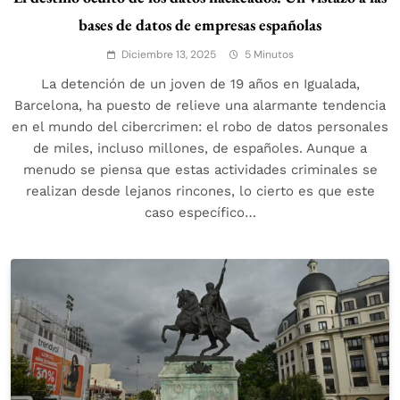
bases de datos de empresas españolas
Diciembre 13, 2025
5 Minutos
La detención de un joven de 19 años en Igualada,
Barcelona, ha puesto de relieve una alarmante tendencia
en el mundo del cibercrimen: el robo de datos personales
de miles, incluso millones, de españoles. Aunque a
menudo se piensa que estas actividades criminales se
realizan desde lejanos rincones, lo cierto es que este
caso específico…