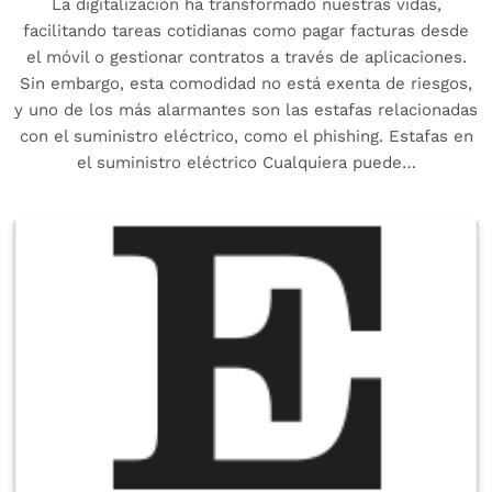
La digitalización ha transformado nuestras vidas,
facilitando tareas cotidianas como pagar facturas desde
el móvil o gestionar contratos a través de aplicaciones.
Sin embargo, esta comodidad no está exenta de riesgos,
y uno de los más alarmantes son las estafas relacionadas
con el suministro eléctrico, como el phishing. Estafas en
el suministro eléctrico Cualquiera puede…