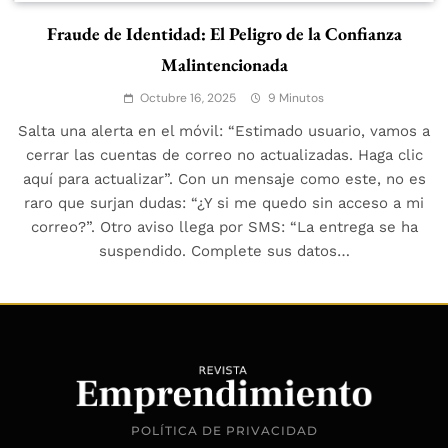
Fraude de Identidad: El Peligro de la Confianza
Malintencionada
Octubre 16, 2025
9 Minutos
Salta una alerta en el móvil: “Estimado usuario, vamos a
cerrar las cuentas de correo no actualizadas. Haga clic
aquí para actualizar”. Con un mensaje como este, no es
raro que surjan dudas: “¿Y si me quedo sin acceso a mi
correo?”. Otro aviso llega por SMS: “La entrega se ha
suspendido. Complete sus datos…
POLÍTICA DE PRIVACIDAD