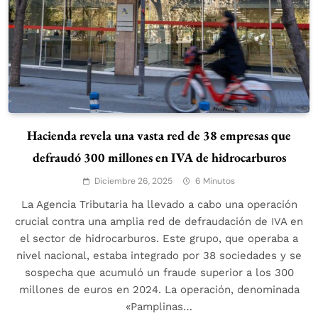
Hacienda revela una vasta red de 38 empresas que
defraudó 300 millones en IVA de hidrocarburos
Diciembre 26, 2025
6 Minutos
La Agencia Tributaria ha llevado a cabo una operación
crucial contra una amplia red de defraudación de IVA en
el sector de hidrocarburos. Este grupo, que operaba a
nivel nacional, estaba integrado por 38 sociedades y se
sospecha que acumuló un fraude superior a los 300
millones de euros en 2024. La operación, denominada
«Pamplinas…