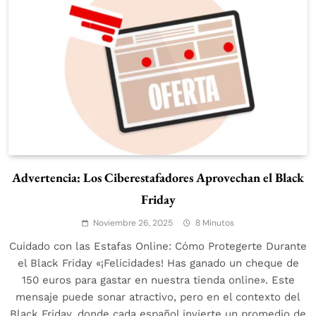
Advertencia: Los Ciberestafadores Aprovechan el Black
Friday
Noviembre 26, 2025
8 Minutos
Cuidado con las Estafas Online: Cómo Protegerte Durante
el Black Friday «¡Felicidades! Has ganado un cheque de
150 euros para gastar en nuestra tienda online». Este
mensaje puede sonar atractivo, pero en el contexto del
Black Friday, donde cada español invierte un promedio de