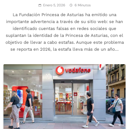
Enero 5, 2026
6 Minutos
La Fundación Princesa de Asturias ha emitido una
importante advertencia a través de su sitio web: se han
identificado cuentas falsas en redes sociales que
suplantan la identidad de la Princesa de Asturias, con el
objetivo de llevar a cabo estafas. Aunque este problema
se reporta en 2026, la estafa lleva más de un año…