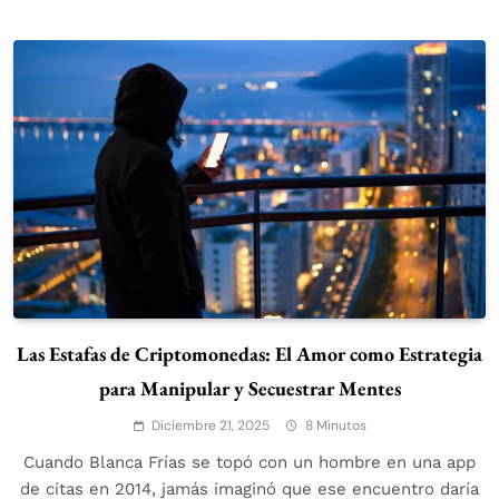
Las Estafas de Criptomonedas: El Amor como Estrategia
para Manipular y Secuestrar Mentes
Diciembre 21, 2025
8 Minutos
Cuando Blanca Frías se topó con un hombre en una app
de citas en 2014, jamás imaginó que ese encuentro daría