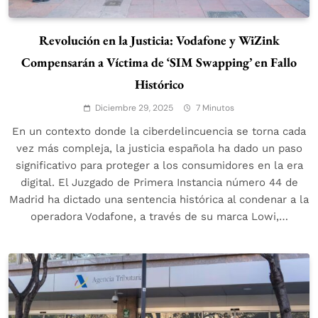
Revolución en la Justicia: Vodafone y WiZink
Compensarán a Víctima de ‘SIM Swapping’ en Fallo
Histórico
Diciembre 29, 2025
7 Minutos
En un contexto donde la ciberdelincuencia se torna cada
vez más compleja, la justicia española ha dado un paso
significativo para proteger a los consumidores en la era
digital. El Juzgado de Primera Instancia número 44 de
Madrid ha dictado una sentencia histórica al condenar a la
operadora Vodafone, a través de su marca Lowi,…