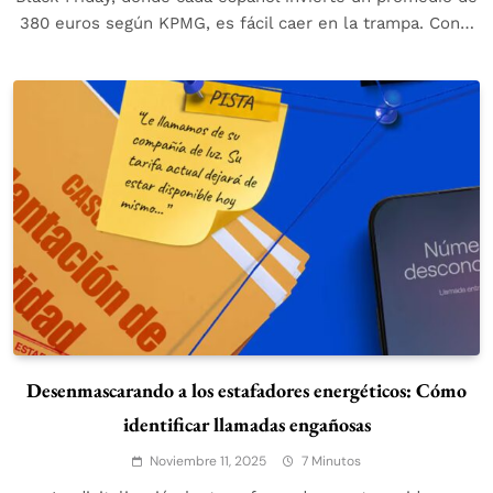
380 euros según KPMG, es fácil caer en la trampa. Con…
Desenmascarando a los estafadores energéticos: Cómo
identificar llamadas engañosas
Noviembre 11, 2025
7 Minutos