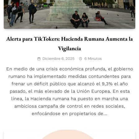
Alerta para TikTokers: Hacienda Rumana Aumenta la
Vigilancia
Diciembre 6, 2025
6 Minutos
En medio de una crisis económica profunda, el gobierno
rumano ha implementado medidas contundentes para
frenar un déficit público que alcanzó el 9,3% el año
pasado, el más elevado de la Unión Europea. En esta
línea, la Hacienda rumana ha puesto en marcha una
ambiciosa campaña de control en redes sociales,
enfocándose en propietarios de…