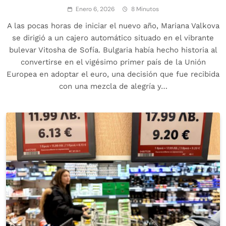
Enero 6, 2026
8 Minutos
A las pocas horas de iniciar el nuevo año, Mariana Valkova
se dirigió a un cajero automático situado en el vibrante
bulevar Vitosha de Sofía. Bulgaria había hecho historia al
convertirse en el vigésimo primer país de la Unión
Europea en adoptar el euro, una decisión que fue recibida
con una mezcla de alegría y…