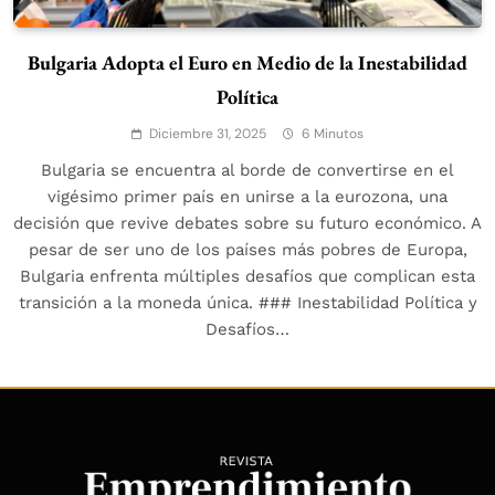
Bulgaria Adopta el Euro en Medio de la Inestabilidad
Política
Diciembre 31, 2025
6 Minutos
Bulgaria se encuentra al borde de convertirse en el
vigésimo primer país en unirse a la eurozona, una
decisión que revive debates sobre su futuro económico. A
pesar de ser uno de los países más pobres de Europa,
Bulgaria enfrenta múltiples desafíos que complican esta
transición a la moneda única. ### Inestabilidad Política y
Desafíos…