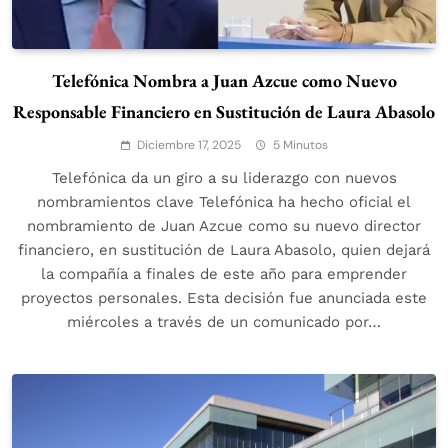
Telefónica Nombra a Juan Azcue como Nuevo
Responsable Financiero en Sustitución de Laura Abasolo
Diciembre 17, 2025
5 Minutos
Telefónica da un giro a su liderazgo con nuevos
nombramientos clave Telefónica ha hecho oficial el
nombramiento de Juan Azcue como su nuevo director
financiero, en sustitución de Laura Abasolo, quien dejará
la compañía a finales de este año para emprender
proyectos personales. Esta decisión fue anunciada este
miércoles a través de un comunicado por…