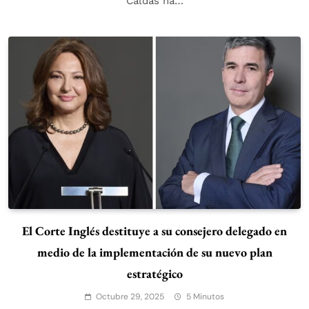
Caldas ha…
El Corte Inglés destituye a su consejero delegado en
medio de la implementación de su nuevo plan
estratégico
Octubre 29, 2025
5 Minutos