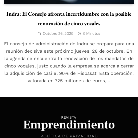
Indra: El Consejo afronta incertidumbre con la posible
renovación de cinco vocales
Octubre 26, 2025
5 Minutos
El consejo de administración de Indra se prepara para una
reunión decisiva este próximo jueves, 28 de octubre. En
la agenda se encuentra la renovación de los mandatos de
cinco vocales, justo cuando la empresa se acerca a cerrar
la adquisición de casi el 90% de Hispasat. Esta operación,
valorada en 725 millones de euros,…
POLÍTICA DE PRIVACIDAD