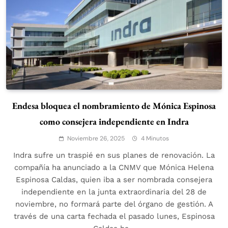
Endesa bloquea el nombramiento de Mónica Espinosa
como consejera independiente en Indra
Noviembre 26, 2025
4 Minutos
Indra sufre un traspié en sus planes de renovación. La
compañía ha anunciado a la CNMV que Mónica Helena
Espinosa Caldas, quien iba a ser nombrada consejera
independiente en la junta extraordinaria del 28 de
noviembre, no formará parte del órgano de gestión. A
través de una carta fechada el pasado lunes, Espinosa