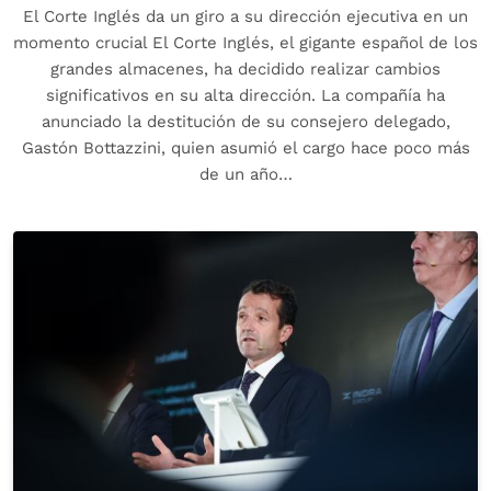
El Corte Inglés da un giro a su dirección ejecutiva en un
momento crucial El Corte Inglés, el gigante español de los
grandes almacenes, ha decidido realizar cambios
significativos en su alta dirección. La compañía ha
anunciado la destitución de su consejero delegado,
Gastón Bottazzini, quien asumió el cargo hace poco más
de un año…