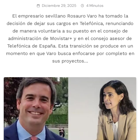
Diciembre 29, 2025
4 Minutos
El empresario sevillano Rosauro Varo ha tomado la
decisión de dejar sus cargos en Telefónica, renunciando
de manera voluntaria a su puesto en el consejo de
administración de Movistar+ y en el consejo asesor de
Telefónica de España. Esta transición se produce en un
momento en que Varo busca enfocarse por completo en
sus proyectos…