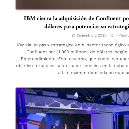
IBM cierra la adquisición de Confluent po
dólares para potenciar su estrateg
Diciembre 8, 2025
4 Minut
IBM da un paso estratégico en el sector tecnológico a
Confluent por 11.000 millones de dólares, según
Emprendimiento. Este acuerdo, que podría ser anu
objetivo fortalecer la oferta de servicios en la nube 
a la creciente demanda en este 