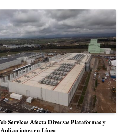
b Services Afecta Diversas Plataformas y
Aplicaciones en Línea