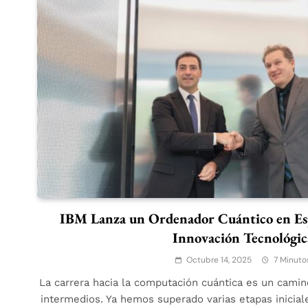
IBM Lanza un Ordenador Cuántico en Es
Innovación Tecnológic
Octubre 14, 2025
7 Minuto
La carrera hacia la computación cuántica es un camin
intermedios. Ya hemos superado varias etapas inicial