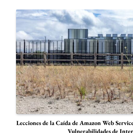
Lecciones de la Caída de Amazon Web Servic
Vulnerabilidades de Inte