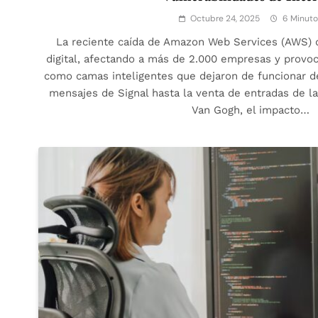
Octubre 24, 2025
6 Minuto
La reciente caída de Amazon Web Services (AWS) 
digital, afectando a más de 2.000 empresas y provoc
como camas inteligentes que dejaron de funcionar d
mensajes de Signal hasta la venta de entradas de la
Van Gogh, el impacto…