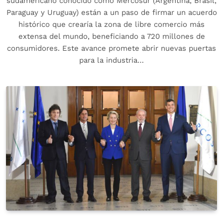
sudamericano conocido como Mercosur (Argentina, Brasil,
Paraguay y Uruguay) están a un paso de firmar un acuerdo
histórico que crearía la zona de libre comercio más
extensa del mundo, beneficiando a 720 millones de
consumidores. Este avance promete abrir nuevas puertas
para la industria…