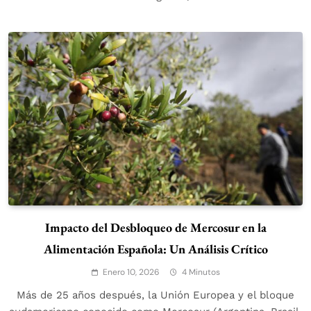
Impacto del Desbloqueo de Mercosur en la
Alimentación Española: Un Análisis Crítico
Enero 10, 2026
4 Minutos
Más de 25 años después, la Unión Europea y el bloque