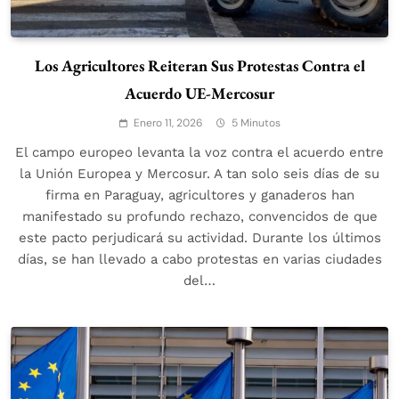
Los Agricultores Reiteran Sus Protestas Contra el
Acuerdo UE-Mercosur
Enero 11, 2026
5 Minutos
El campo europeo levanta la voz contra el acuerdo entre
la Unión Europea y Mercosur. A tan solo seis días de su
firma en Paraguay, agricultores y ganaderos han
manifestado su profundo rechazo, convencidos de que
este pacto perjudicará su actividad. Durante los últimos
días, se han llevado a cabo protestas en varias ciudades
del…