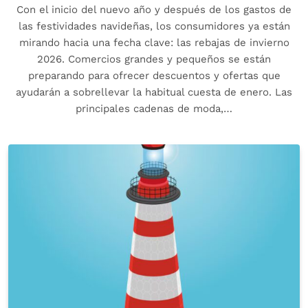
Con el inicio del nuevo año y después de los gastos de
las festividades navideñas, los consumidores ya están
mirando hacia una fecha clave: las rebajas de invierno
2026. Comercios grandes y pequeños se están
preparando para ofrecer descuentos y ofertas que
ayudarán a sobrellevar la habitual cuesta de enero. Las
principales cadenas de moda,…