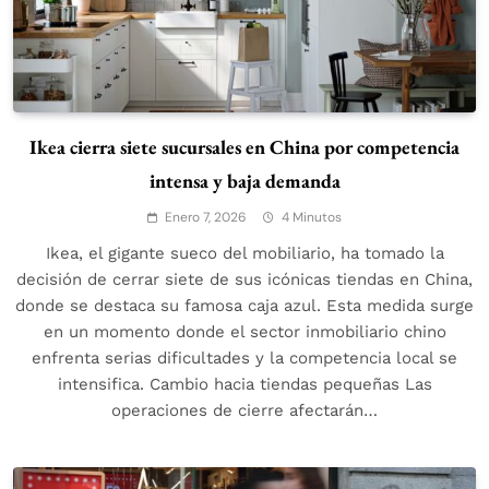
Ikea cierra siete sucursales en China por competencia
intensa y baja demanda
Enero 7, 2026
4 Minutos
Ikea, el gigante sueco del mobiliario, ha tomado la
decisión de cerrar siete de sus icónicas tiendas en China,
donde se destaca su famosa caja azul. Esta medida surge
en un momento donde el sector inmobiliario chino
enfrenta serias dificultades y la competencia local se
intensifica. Cambio hacia tiendas pequeñas Las
operaciones de cierre afectarán…