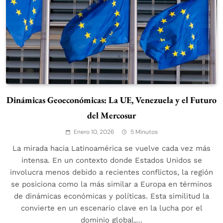
Dinámicas Geoeconómicas: La UE, Venezuela y el Futuro
del Mercosur
Enero 10, 2026
5 Minutos
La mirada hacia Latinoamérica se vuelve cada vez más
intensa. En un contexto donde Estados Unidos se
involucra menos debido a recientes conflictos, la región
se posiciona como la más similar a Europa en términos
de dinámicas económicas y políticas. Esta similitud la
convierte en un escenario clave en la lucha por el
dominio global,…