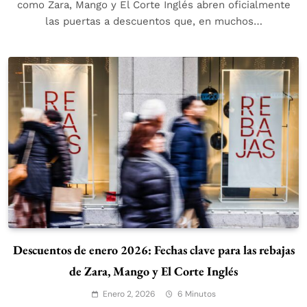
como Zara, Mango y El Corte Inglés abren oficialmente
las puertas a descuentos que, en muchos…
Descuentos de enero 2026: Fechas clave para las rebajas
de Zara, Mango y El Corte Inglés
Enero 2, 2026
6 Minutos