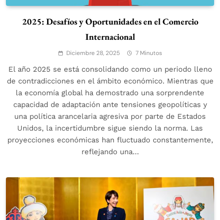
2025: Desafíos y Oportunidades en el Comercio
Internacional
Diciembre 28, 2025
7 Minutos
El año 2025 se está consolidando como un periodo lleno
de contradicciones en el ámbito económico. Mientras que
la economía global ha demostrado una sorprendente
capacidad de adaptación ante tensiones geopolíticas y
una política arancelaria agresiva por parte de Estados
Unidos, la incertidumbre sigue siendo la norma. Las
proyecciones económicas han fluctuado constantemente,
reflejando una…