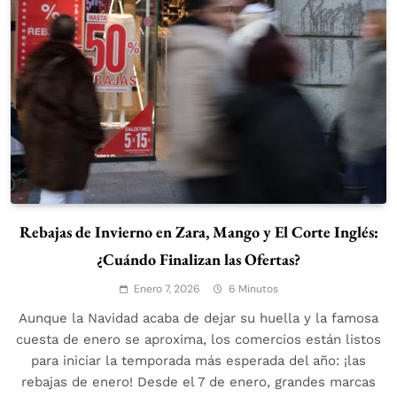
Rebajas de Invierno en Zara, Mango y El Corte Inglés:
¿Cuándo Finalizan las Ofertas?
Enero 7, 2026
6 Minutos
Aunque la Navidad acaba de dejar su huella y la famosa
cuesta de enero se aproxima, los comercios están listos
para iniciar la temporada más esperada del año: ¡las
rebajas de enero! Desde el 7 de enero, grandes marcas