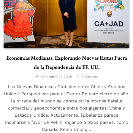
Economías Medianas: Explorando Nuevas Rutas Fuera
de la Dependencia de EE. UU.
Diciembre 27, 2025
7 Minutos
Las Nuevas Dinámicas Globales entre China y Estados
Unidos: Perspectivas para el Futuro En este cierre de año,
la mirada del mundo se centra en la intensa batalla
comercial y geoeconómica entre dos gigantes: China y
Estados Unidos. Actualmente, la balanza parece
inclinarse a favor de Pekín, dejando a otros países, como
Canadá, Reino Unido,…