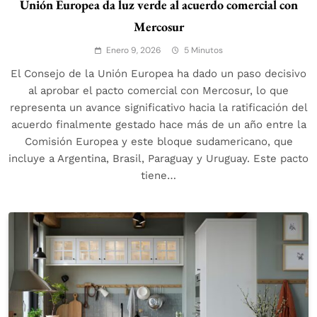
Unión Europea da luz verde al acuerdo comercial con
Mercosur
Enero 9, 2026
5 Minutos
El Consejo de la Unión Europea ha dado un paso decisivo
al aprobar el pacto comercial con Mercosur, lo que
representa un avance significativo hacia la ratificación del
acuerdo finalmente gestado hace más de un año entre la
Comisión Europea y este bloque sudamericano, que
incluye a Argentina, Brasil, Paraguay y Uruguay. Este pacto
tiene…