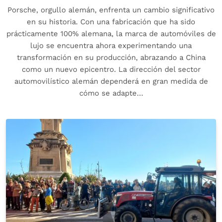
Porsche, orgullo alemán, enfrenta un cambio significativo
en su historia. Con una fabricación que ha sido
prácticamente 100% alemana, la marca de automóviles de
lujo se encuentra ahora experimentando una
transformación en su producción, abrazando a China
como un nuevo epicentro. La dirección del sector
automovilístico alemán dependerá en gran medida de
cómo se adapte…