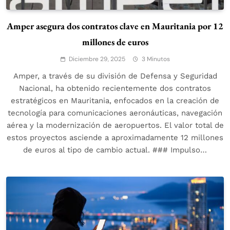
Amper asegura dos contratos clave en Mauritania por 12
millones de euros
Diciembre 29, 2025
3 Minutos
Amper, a través de su división de Defensa y Seguridad
Nacional, ha obtenido recientemente dos contratos
estratégicos en Mauritania, enfocados en la creación de
tecnología para comunicaciones aeronáuticas, navegación
aérea y la modernización de aeropuertos. El valor total de
estos proyectos asciende a aproximadamente 12 millones
de euros al tipo de cambio actual. ### Impulso…