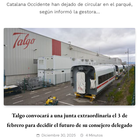
Catalana Occidente han dejado de circular en el parqué,
según informó la gestora…
Talgo convocará a una junta extraordinaria el 3 de
febrero para decidir el futuro de su consejero delegado
Diciembre 30, 2025
4 Minutos