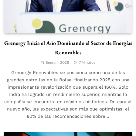
Grenergy Inicia el Año Dominando el Sector de Energías
Renovables
Enero 4, 2026
7 Minutos
Grenergy Renovables se posiciona como una de las
grandes estrellas en la Bolsa, finalizando 2025 con una
impresionante revalorización que supera el 160%. Solo
Indra ha logrado un rendimiento superior, mientras la
compañía se encuentra en máximos históricos. De cara al
nuevo año, las expectativas son más que optimistas: el
80% de las recomendaciones sobre…