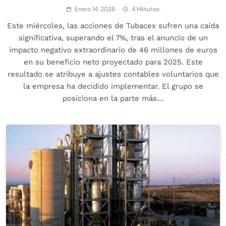
Enero 14, 2026
4 Minutos
Este miércoles, las acciones de Tubacex sufren una caída
significativa, superando el 7%, tras el anuncio de un
impacto negativo extraordinario de 46 millones de euros
en su beneficio neto proyectado para 2025. Este
resultado se atribuye a ajustes contables voluntarios que
la empresa ha decidido implementar. El grupo se
posiciona en la parte más…