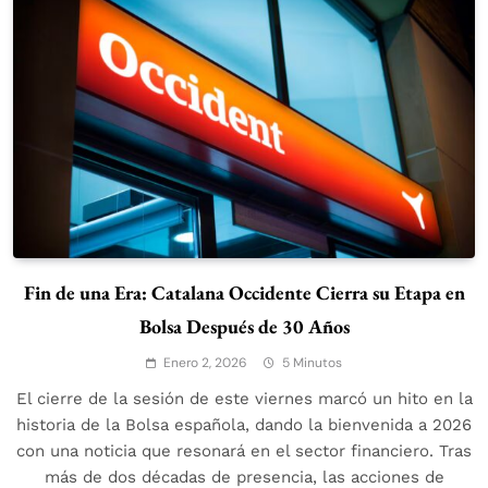
Fin de una Era: Catalana Occidente Cierra su Etapa en
Bolsa Después de 30 Años
Enero 2, 2026
5 Minutos
El cierre de la sesión de este viernes marcó un hito en la
historia de la Bolsa española, dando la bienvenida a 2026
con una noticia que resonará en el sector financiero. Tras
más de dos décadas de presencia, las acciones de