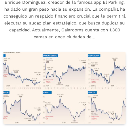
Enrique Domínguez, creador de la famosa app El Parking,
ha dado un gran paso hacia su expansión. La compañía ha
conseguido un respaldo financiero crucial que le permitirá
ejecutar su audaz plan estratégico, que busca duplicar su
capacidad. Actualmente, Gaiarooms cuenta con 1.300
camas en once ciudades de…