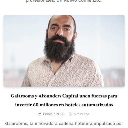
profesionales. Un Nuevo Comienzo…
Gaiarooms y 4Founders Capital unen fuerzas para
invertir 60 millones en hoteles automatizados
Enero 7, 2026
5 Minutos
Gaiarooms, la innovadora cadena hotelera impulsada por