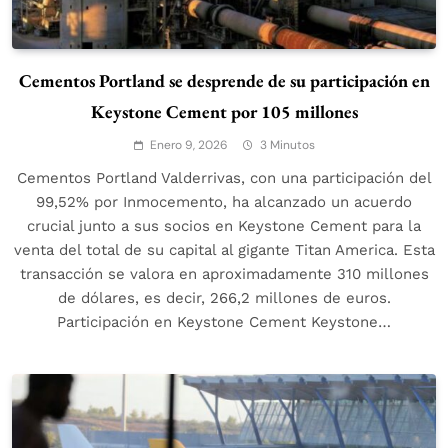
Cementos Portland se desprende de su participación en
Keystone Cement por 105 millones
Enero 9, 2026
3 Minutos
Cementos Portland Valderrivas, con una participación del
99,52% por Inmocemento, ha alcanzado un acuerdo
crucial junto a sus socios en Keystone Cement para la
venta del total de su capital al gigante Titan America. Esta
transacción se valora en aproximadamente 310 millones
de dólares, es decir, 266,2 millones de euros.
Participación en Keystone Cement Keystone…