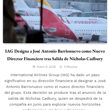
IAG Designa a José Antonio Barrionuevo como Nuevo
Director Financiero tras Salida de Nicholas Cadbury
Enero 9, 2026
5 Minutos
International Airlines Group (IAG) ha dado un paso
significativo en su dirección financiera al designar a José
Antonio Barrionuevo como el nuevo director financiero
del grupo. Esta decisión se produce tras el anuncio de la
salida de Nicholas Cadbury, quien se despedirá de la
compañía en junio para explorar nuevos horizontes