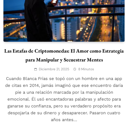
Las Estafas de Criptomonedas: El Amor como Estrategia
para Manipular y Secuestrar Mentes
Diciembre 21, 2025
8 Minutos
Cuando Blanca Frías se topó con un hombre en una app
de citas en 2014, jamás imaginó que ese encuentro daría
pie a una relación marcada por la manipulación
emocional. Él usó encantadoras palabras y afecto para
ganarse su confianza, pero su verdadero propósito era
despojarla de su dinero y desaparecer. Pasaron cuatro
años antes…