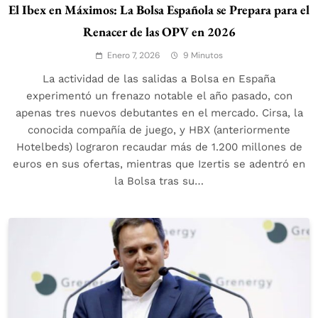
El Ibex en Máximos: La Bolsa Española se Prepara para el
Renacer de las OPV en 2026
Enero 7, 2026
9 Minutos
La actividad de las salidas a Bolsa en España
experimentó un frenazo notable el año pasado, con
apenas tres nuevos debutantes en el mercado. Cirsa, la
conocida compañía de juego, y HBX (anteriormente
Hotelbeds) lograron recaudar más de 1.200 millones de
euros en sus ofertas, mientras que Izertis se adentró en
la Bolsa tras su…