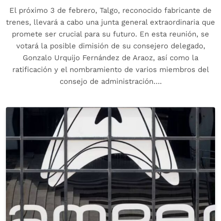
El próximo 3 de febrero, Talgo, reconocido fabricante de
trenes, llevará a cabo una junta general extraordinaria que
promete ser crucial para su futuro. En esta reunión, se
votará la posible dimisión de su consejero delegado,
Gonzalo Urquijo Fernández de Araoz, así como la
ratificación y el nombramiento de varios miembros del
consejo de administración….