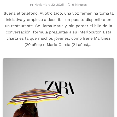
Noviembre 22, 2025
9 Minutos
Suena el teléfono. Al otro lado, una voz femenina toma la
iniciativa y empieza a describir un puesto disponible en
un restaurante. Se llama María y, sin perder el hilo de la
conversación, formula preguntas a su interlocutor. Esta
charla es la que muchos jóvenes, como Irene Martínez
(20 años) o Mario García (21 años),…