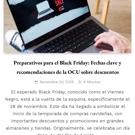
Preparativos para el Black Friday: Fechas clave y
recomendaciones de la OCU sobre descuentos
Noviembre 20, 2025
6 Minutos
El esperado Black Friday, conocido como el Viernes
Negro, está a la vuelta de la esquina, específicamente el
28 de noviembre. Este día ha llegado a simbolizar el
inicio de la temporada de compras navideñas, con
importantes descuentos y promociones en grandes
almacenes y tiendas. Originalmente, se celebraba un día