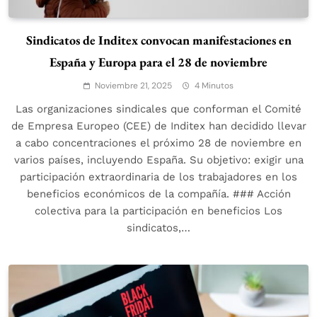
Sindicatos de Inditex convocan manifestaciones en
España y Europa para el 28 de noviembre
Noviembre 21, 2025
4 Minutos
Las organizaciones sindicales que conforman el Comité
de Empresa Europeo (CEE) de Inditex han decidido llevar
a cabo concentraciones el próximo 28 de noviembre en
varios países, incluyendo España. Su objetivo: exigir una
participación extraordinaria de los trabajadores en los
beneficios económicos de la compañía. ### Acción
colectiva para la participación en beneficios Los
sindicatos,…