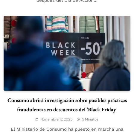
después del Día de Acción…
Consumo abrirá investigación sobre posibles prácticas
fraudulentas en descuentos del ‘Black Friday’
Noviembre 17, 2025
5 Minutos
El Ministerio de Consumo ha puesto en marcha una