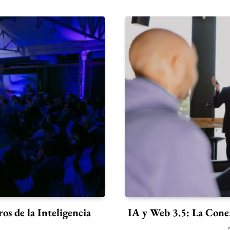
os de la Inteligencia
IA y Web 3.5: La Cone