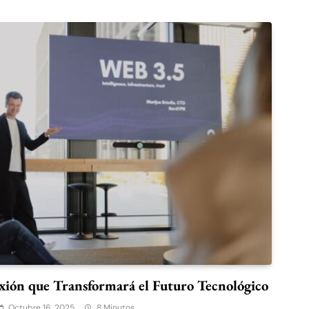
xión que Transformará el Futuro Tecnológico
Octubre 16, 2025
8 Minutos