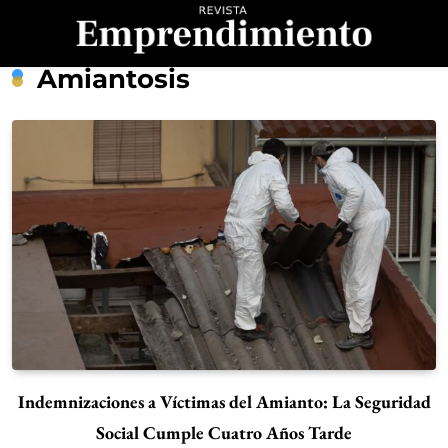
Saltar
al
contenido
Revista
Amiantosis
Emprendimiento
Indemnizaciones a Víctimas del Amianto: La Seguridad
Social Cumple Cuatro Años Tarde