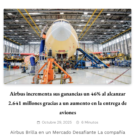
Airbus incrementa sus ganancias un 46% al alcanzar
2.641 millones gracias a un aumento en la entrega de
aviones
Octubre 29, 2025
6 Minutos
Airbus Brilla en un Mercado Desafiante La compañía