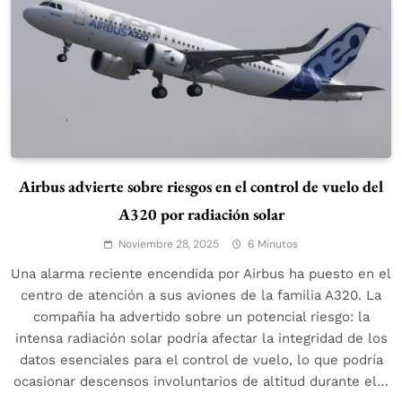
Airbus advierte sobre riesgos en el control de vuelo del
A320 por radiación solar
Noviembre 28, 2025
6 Minutos
Una alarma reciente encendida por Airbus ha puesto en el
centro de atención a sus aviones de la familia A320. La
compañía ha advertido sobre un potencial riesgo: la
intensa radiación solar podría afectar la integridad de los
datos esenciales para el control de vuelo, lo que podría
ocasionar descensos involuntarios de altitud durante el…