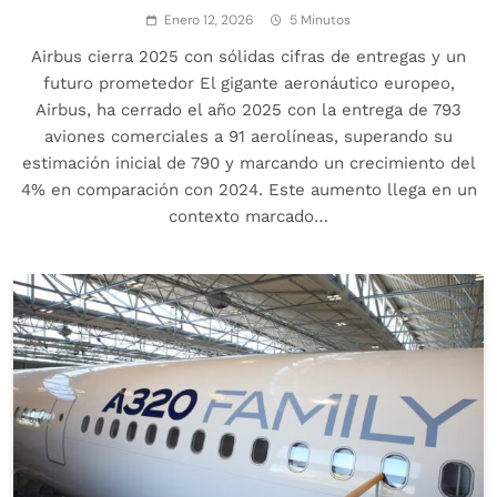
Enero 12, 2026
5 Minutos
Airbus cierra 2025 con sólidas cifras de entregas y un
futuro prometedor El gigante aeronáutico europeo,
Airbus, ha cerrado el año 2025 con la entrega de 793
aviones comerciales a 91 aerolíneas, superando su
estimación inicial de 790 y marcando un crecimiento del
4% en comparación con 2024. Este aumento llega en un
contexto marcado…