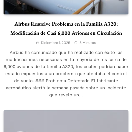
Airbus Resuelve Problema en la Familia A320:
Modificación de Casi 6,000 Aviones en Circulación
Diciembre 1, 2025
3 Minutos
Airbus ha comunicado que ha realizado con éxito las
modificaciones necesarias en la mayoría de los cerca de
6,000 aviones de la familia A320, los cuales podrían haber
estado expuestos a un problema que afectaba el control
de vuelo. ### Problema Detectado El fabricante
aeronáutico alertó la semana pasada sobre un incidente
que reveló un…