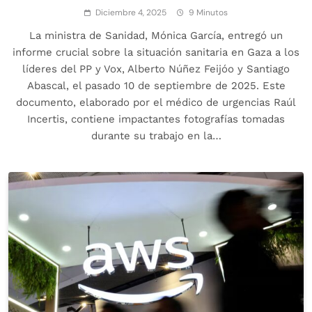
Diciembre 4, 2025
9 Minutos
La ministra de Sanidad, Mónica García, entregó un
informe crucial sobre la situación sanitaria en Gaza a los
líderes del PP y Vox, Alberto Núñez Feijóo y Santiago
Abascal, el pasado 10 de septiembre de 2025. Este
documento, elaborado por el médico de urgencias Raúl
Incertis, contiene impactantes fotografías tomadas
durante su trabajo en la…