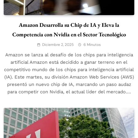
Amazon Desarrolla su Chip de IA y Eleva la
Competencia con Nvidia en el Sector Tecnológico
Diciembre 2, 2025
6 Minutos
Amazon se lanza al desafío de los chips para inteligencia
artificial Amazon está decidido a ganar terreno en el
competitivo mundo de los chips para inteligencia artificial
(IA). Este martes, su división Amazon Web Services (AWS)
presentó un nuevo chip de IA, marcando un paso audaz
para competir con Nvidia, el actual líder del mercado….