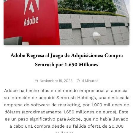
Adobe Regresa al Juego de Adquisiciones: Compra
Semrush por 1.650 Millones
Noviembre 19, 2025
4 Minutos
Adobe ha hecho olas en el mundo empresarial al anunciar
su intención de adquirir Semrush Holdings, una destacada
empresa de software de marketing, por 1.900 millones de
dólares (aproximadamente 1.650 millones de euros). Este
es un paso significativo para Adobe, que no había llevado
a cabo una compra desde su fallida oferta de 20.000