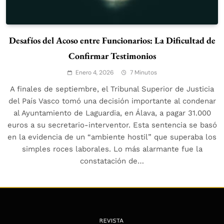
Desafíos del Acoso entre Funcionarios: La Dificultad de
Confirmar Testimonios
Enero 4, 2026
7 Minutos
A finales de septiembre, el Tribunal Superior de Justicia
del País Vasco tomó una decisión importante al condenar
al Ayuntamiento de Laguardia, en Álava, a pagar 31.000
euros a su secretario-interventor. Esta sentencia se basó
en la evidencia de un “ambiente hostil” que superaba los
simples roces laborales. Lo más alarmante fue la
constatación de…