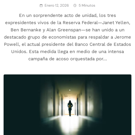
Enero 12, 2026
5 Minutos
En un sorprendente acto de unidad, los tres
expresidentes vivos de la Reserva Federal—Janet Yellen,
Ben Bernanke y Alan Greenspan—se han unido a un
destacado grupo de economistas para respaldar a Jerome
Powell, el actual presidente del Banco Central de Estados
Unidos. Esta medida llega en medio de una intensa
campaña de acoso orquestada por…