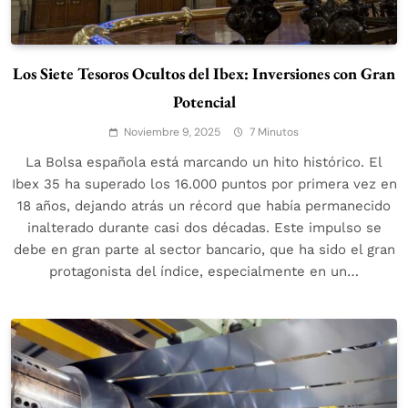
Los Siete Tesoros Ocultos del Ibex: Inversiones con Gran
Potencial
Noviembre 9, 2025
7 Minutos
La Bolsa española está marcando un hito histórico. El
Ibex 35 ha superado los 16.000 puntos por primera vez en
18 años, dejando atrás un récord que había permanecido
inalterado durante casi dos décadas. Este impulso se
debe en gran parte al sector bancario, que ha sido el gran
protagonista del índice, especialmente en un…