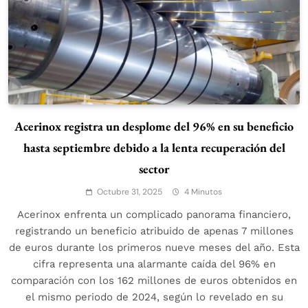
Acerinox registra un desplome del 96% en su beneficio
hasta septiembre debido a la lenta recuperación del
sector
Octubre 31, 2025
4 Minutos
Acerinox enfrenta un complicado panorama financiero,
registrando un beneficio atribuido de apenas 7 millones
de euros durante los primeros nueve meses del año. Esta
cifra representa una alarmante caída del 96% en
comparación con los 162 millones de euros obtenidos en
el mismo periodo de 2024, según lo revelado en su