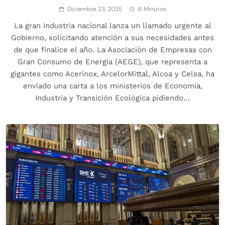
Diciembre 23, 2025
6 Minutos
La gran industria nacional lanza un llamado urgente al
Gobierno, solicitando atención a sus necesidades antes
de que finalice el año. La Asociación de Empresas con
Gran Consumo de Energía (AEGE), que representa a
gigantes como Acerinox, ArcelorMittal, Alcoa y Celsa, ha
enviado una carta a los ministerios de Economía,
Industria y Transición Ecológica pidiendo…