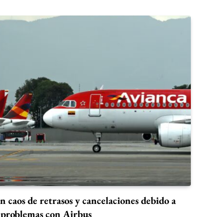
n caos de retrasos y cancelaciones debido a
problemas con Airbus