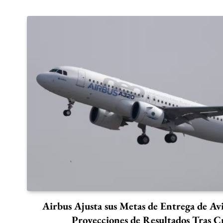
Airbus Ajusta sus Metas de Entrega de A
Proyecciones de Resultados Tras Cr