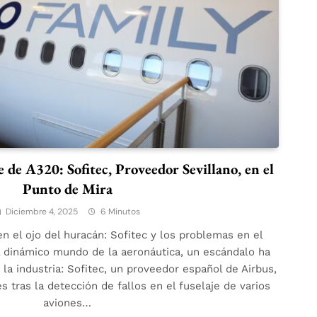
e de A320: Sofitec, Proveedor Sevillano, en el
Punto de Mira
Diciembre 4, 2025
6 Minutos
n el ojo del huracán: Sofitec y los problemas en el
l dinámico mundo de la aeronáutica, un escándalo ha
 la industria: Sofitec, un proveedor español de Airbus,
s tras la detección de fallos en el fuselaje de varios
aviones…