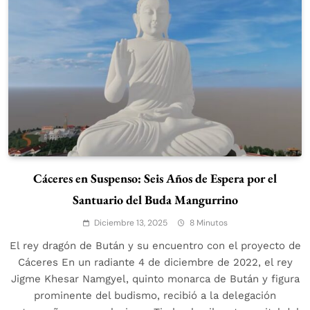
Cáceres en Suspenso: Seis Años de Espera por el
Santuario del Buda Mangurrino
Diciembre 13, 2025
8 Minutos
El rey dragón de Bután y su encuentro con el proyecto de
Cáceres En un radiante 4 de diciembre de 2022, el rey
Jigme Khesar Namgyel, quinto monarca de Bután y figura
prominente del budismo, recibió a la delegación