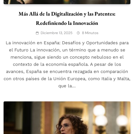
Más Allá de la Digitalización y las Patentes:
Redefiniendo la Innovación
Diciembre 13, 2025
8 Minutos
La innovación en España: Desafíos y Oportunidades para
el Futuro La innovación, un término que a menudo se
menciona, sigue siendo un concepto nebuloso en el
contexto de la economía española. A pesar de los
avances, España se encuentra rezagada en comparación
con otros países de la Unión Europea, como Italia y Malta,
que la…