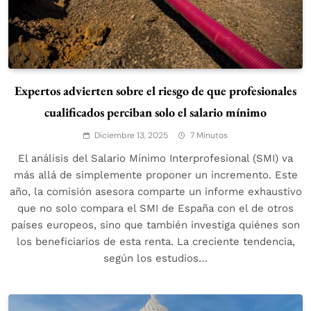
Expertos advierten sobre el riesgo de que profesionales
cualificados perciban solo el salario mínimo
Diciembre 13, 2025
7 Minutos
El análisis del Salario Mínimo Interprofesional (SMI) va
más allá de simplemente proponer un incremento. Este
año, la comisión asesora comparte un informe exhaustivo
que no solo compara el SMI de España con el de otros
países europeos, sino que también investiga quiénes son
los beneficiarios de esta renta. La creciente tendencia,
según los estudios…