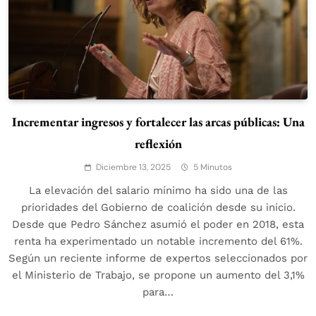
Incrementar ingresos y fortalecer las arcas públicas: Una
reflexión
Diciembre 13, 2025
5 Minutos
La elevación del salario mínimo ha sido una de las
prioridades del Gobierno de coalición desde su inicio.
Desde que Pedro Sánchez asumió el poder en 2018, esta
renta ha experimentado un notable incremento del 61%.
Según un reciente informe de expertos seleccionados por
el Ministerio de Trabajo, se propone un aumento del 3,1%
para…