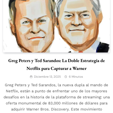
Greg Peters y Ted Sarandos: La Doble Estrategia de
Netflix para Capturar a Warner
Diciembre 13, 2025
6 Minutos
Greg Peters y Ted Sarandos, la nueva dupla al mando de
Netflix, están a punto de enfrentar uno de los mayores
desafíos en la historia de la plataforma de streaming: una
oferta monumental de 83,000 millones de dólares para
adquirir Warner Bros. Discovery. Este movimiento