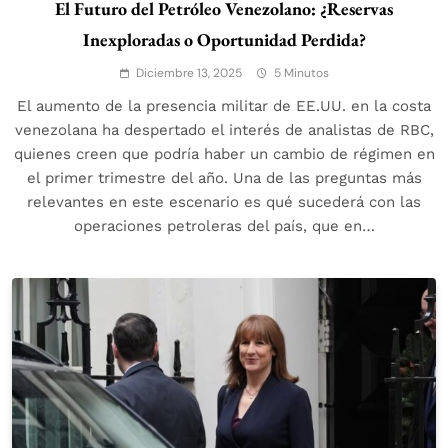
El Futuro del Petróleo Venezolano: ¿Reservas
Inexploradas o Oportunidad Perdida?
Diciembre 13, 2025
5 Minutos
El aumento de la presencia militar de EE.UU. en la costa
venezolana ha despertado el interés de analistas de RBC,
quienes creen que podría haber un cambio de régimen en
el primer trimestre del año. Una de las preguntas más
relevantes en este escenario es qué sucederá con las
operaciones petroleras del país, que en…