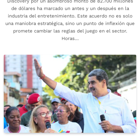
Discovery por un asombroso monto de 82.700 millones
de dólares ha marcado un antes y un después en la
industria del entretenimiento. Este acuerdo no es solo
una maniobra estratégica, sino un punto de inflexión que
promete cambiar las reglas del juego en el sector.
Horas…