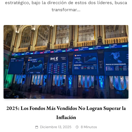
estratégico, bajo la dirección de estos dos líderes, busca
transformar…
2025: Los Fondos Más Vendidos No Logran Superar la
Inflación
Diciembre 13, 2025
8 Minutos