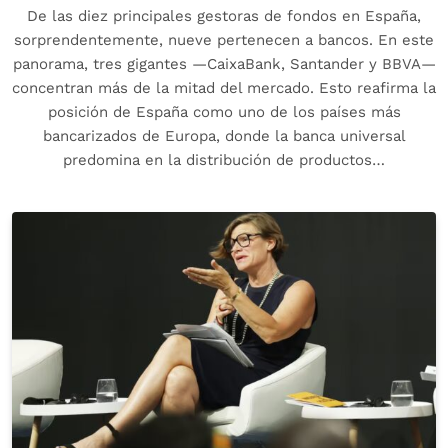
De las diez principales gestoras de fondos en España,
sorprendentemente, nueve pertenecen a bancos. En este
panorama, tres gigantes —CaixaBank, Santander y BBVA—
concentran más de la mitad del mercado. Esto reafirma la
posición de España como uno de los países más
bancarizados de Europa, donde la banca universal
predomina en la distribución de productos…