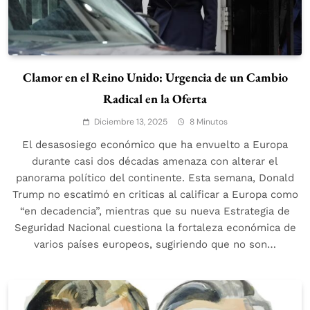
Clamor en el Reino Unido: Urgencia de un Cambio
Radical en la Oferta
Diciembre 13, 2025
8 Minutos
El desasosiego económico que ha envuelto a Europa
durante casi dos décadas amenaza con alterar el
panorama político del continente. Esta semana, Donald
Trump no escatimó en criticas al calificar a Europa como
“en decadencia”, mientras que su nueva Estrategia de
Seguridad Nacional cuestiona la fortaleza económica de
varios países europeos, sugiriendo que no son…