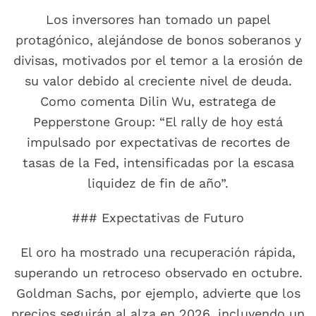
Los inversores han tomado un papel
protagónico, alejándose de bonos soberanos y
divisas, motivados por el temor a la erosión de
su valor debido al creciente nivel de deuda.
Como comenta Dilin Wu, estratega de
Pepperstone Group: “El rally de hoy está
impulsado por expectativas de recortes de
tasas de la Fed, intensificadas por la escasa
liquidez de fin de año”.
### Expectativas de Futuro
El oro ha mostrado una recuperación rápida,
superando un retroceso observado en octubre.
Goldman Sachs, por ejemplo, advierte que los
precios seguirán al alza en 2026, incluyendo un