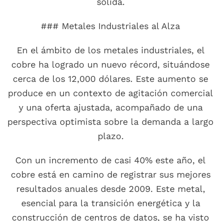
sólida.
### Metales Industriales al Alza
En el ámbito de los metales industriales, el
cobre ha logrado un nuevo récord, situándose
cerca de los 12,000 dólares. Este aumento se
produce en un contexto de agitación comercial
y una oferta ajustada, acompañado de una
perspectiva optimista sobre la demanda a largo
plazo.
Con un incremento de casi 40% este año, el
cobre está en camino de registrar sus mejores
resultados anuales desde 2009. Este metal,
esencial para la transición energética y la
construcción de centros de datos, se ha visto