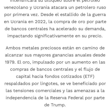
intensificara su bloqueo sobre el petróleo
venezolano y Ucrania atacara un petrolero ruso
por primera vez. Desde el estallido de la guerra
en Ucrania en 2022, la compra de oro por parte
de bancos centrales ha acelerado su demanda,
impactando significativamente en su precio.
Ambos metales preciosos están en camino de
alcanzar sus mayores ganancias anuales desde
1979. El oro, impulsado por un aumento en las
compras de bancos centrales y el flujo de
capital hacia fondos cotizados (ETF)
respaldados por lingotes, se ve beneficiado por
las tensiones comerciales y las amenazas a la
independencia de la Reserva Federal por parte
de Trump.