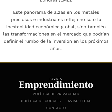
Este panorama de alzas en los metales
preciosos e industriales refleja no solo la
inestabilidad económica global, sino también
las transformaciones en el mercado que podrían
definir el rumbo de la inversión en los próximos
años.
POLÍTICA DE PRIVACIDAD
POLÍTICA DE COOKIES
AVISO LEGAL
CONTACTO