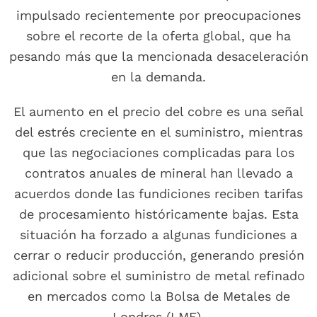
impulsado recientemente por preocupaciones
sobre el recorte de la oferta global, que ha
pesando más que la mencionada desaceleración
en la demanda.
El aumento en el precio del cobre es una señal
del estrés creciente en el suministro, mientras
que las negociaciones complicadas para los
contratos anuales de mineral han llevado a
acuerdos donde las fundiciones reciben tarifas
de procesamiento históricamente bajas. Esta
situación ha forzado a algunas fundiciones a
cerrar o reducir producción, generando presión
adicional sobre el suministro de metal refinado
en mercados como la Bolsa de Metales de
Londres (LME).