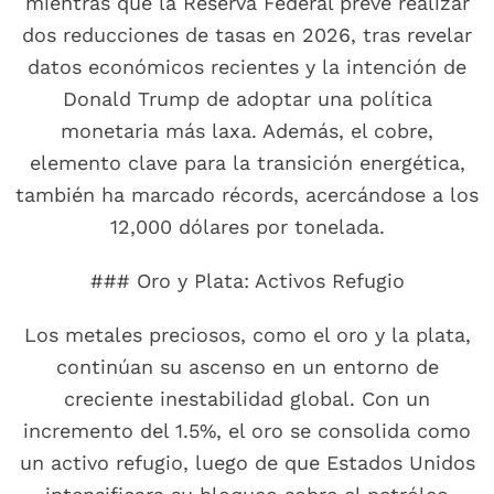
mientras que la Reserva Federal prevé realizar
dos reducciones de tasas en 2026, tras revelar
datos económicos recientes y la intención de
Donald Trump de adoptar una política
monetaria más laxa. Además, el cobre,
elemento clave para la transición energética,
también ha marcado récords, acercándose a los
12,000 dólares por tonelada.
### Oro y Plata: Activos Refugio
Los metales preciosos, como el oro y la plata,
continúan su ascenso en un entorno de
creciente inestabilidad global. Con un
incremento del 1.5%, el oro se consolida como
un activo refugio, luego de que Estados Unidos