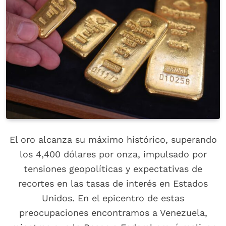
El oro alcanza su máximo histórico, superando
los 4,400 dólares por onza, impulsado por
tensiones geopolíticas y expectativas de
recortes en las tasas de interés en Estados
Unidos. En el epicentro de estas
preocupaciones encontramos a Venezuela,