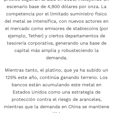
escenario base de 4,900 dólares por onza. La
competencia por el limitado suministro físico
del metal se intensifica, con nuevos actores en
el mercado como emisores de stablecoins (por
ejemplo, Tether) y ciertos departamentos de
tesorería corporativa, generando una base de
capital más amplia y robusteciendo la
demanda.
Mientras tanto, el platino, que ya ha subido un
125% este año, continúa ganando terreno. Los
bancos están acumulando este metal en
Estados Unidos como una estrategia de
protección contra el riesgo de aranceles,
mientras que la demanda en China se mantiene